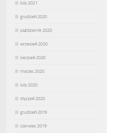
luty 2021
grudzień 2020
październik 2020
wrzesień 2020
sierpień 2020
marzec 2020
luty 2020
styczeń 2020
grudzień 2019
czerwiec 2019