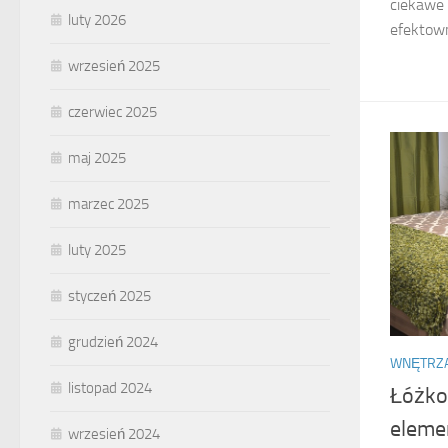
ciekawe 
luty 2026
efektowne
wrzesień 2025
czerwiec 2025
maj 2025
marzec 2025
luty 2025
styczeń 2025
grudzień 2024
WNĘTRZ
listopad 2024
Łóżko 
eleme
wrzesień 2024