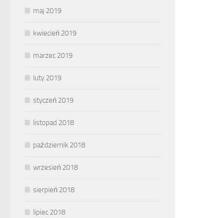
maj 2019
kwiecień 2019
marzec 2019
luty 2019
styczeń 2019
listopad 2018
październik 2018
wrzesień 2018
sierpień 2018
lipiec 2018