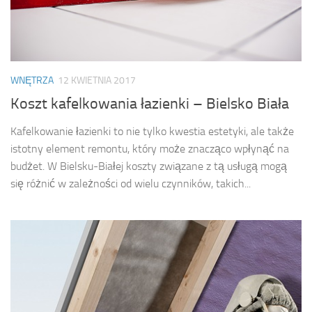
WNĘTRZA
12 KWIETNIA 2017
Koszt kafelkowania łazienki – Bielsko Biała
Kafelkowanie łazienki to nie tylko kwestia estetyki, ale także
istotny element remontu, który może znacząco wpłynąć na
budżet. W Bielsku-Białej koszty związane z tą usługą mogą
się różnić w zależności od wielu czynników, takich...