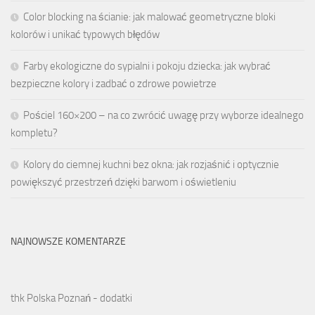
Color blocking na ścianie: jak malować geometryczne bloki
kolorów i unikać typowych błędów
Farby ekologiczne do sypialni i pokoju dziecka: jak wybrać
bezpieczne kolory i zadbać o zdrowe powietrze
Pościel 160×200 – na co zwrócić uwagę przy wyborze idealnego
kompletu?
Kolory do ciemnej kuchni bez okna: jak rozjaśnić i optycznie
powiększyć przestrzeń dzięki barwom i oświetleniu
NAJNOWSZE KOMENTARZE
thk Polska Poznań - dodatki