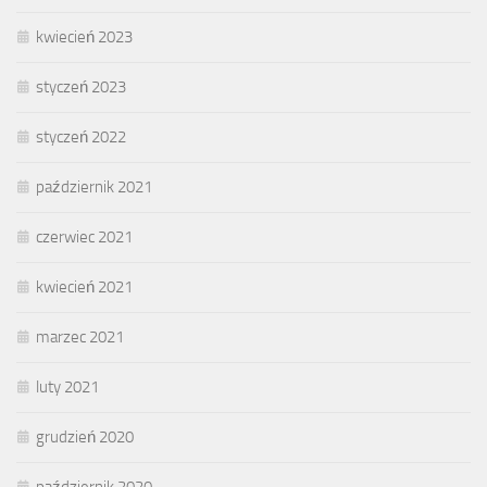
kwiecień 2023
styczeń 2023
styczeń 2022
październik 2021
czerwiec 2021
kwiecień 2021
marzec 2021
luty 2021
grudzień 2020