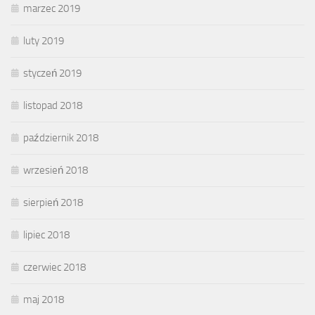
marzec 2019
luty 2019
styczeń 2019
listopad 2018
październik 2018
wrzesień 2018
sierpień 2018
lipiec 2018
czerwiec 2018
maj 2018