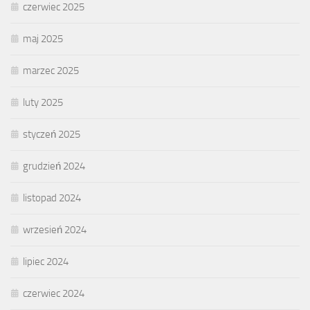
czerwiec 2025
maj 2025
marzec 2025
luty 2025
styczeń 2025
grudzień 2024
listopad 2024
wrzesień 2024
lipiec 2024
czerwiec 2024