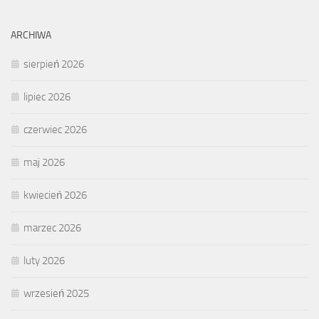
ARCHIWA
sierpień 2026
lipiec 2026
czerwiec 2026
maj 2026
kwiecień 2026
marzec 2026
luty 2026
wrzesień 2025