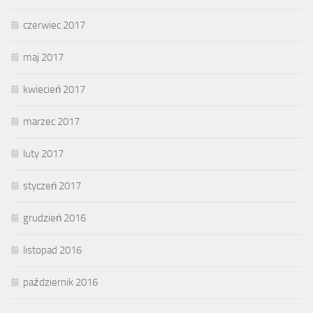
czerwiec 2017
maj 2017
kwiecień 2017
marzec 2017
luty 2017
styczeń 2017
grudzień 2016
listopad 2016
październik 2016