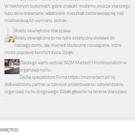
W niektórych budynkach, gdzie znaleźć możemy jeszcze starszego
typu okna drewniane, właściciele mieszkań zastanawiają się nad
możliwością ich wymiany. Jednak …
Rolety zewnętrzne Warszawa
Rolety zewnętrzne to nie tylko estetyczny dodatek do
naszego domu, ale również skuteczne rozwiązanie, które
może poprawić komfort życia. Dzięki …
Dlaczego warto wybrać MZM Martech? Profesjonalizm w
organizacji ruchu.
Zaufaj specjalistom Firma https://mzmartech.pl/ to
doświadczony partner w zakresie projektowania i zatwierdzania
organizacji ruchu drogowego. Działa głównie na terenie Warszawy
…
WNĘTRZE