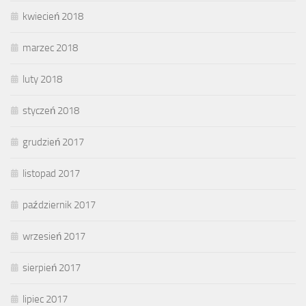
kwiecień 2018
marzec 2018
luty 2018
styczeń 2018
grudzień 2017
listopad 2017
październik 2017
wrzesień 2017
sierpień 2017
lipiec 2017