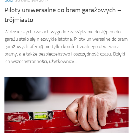
DOM
30 KWIETNIA 2017
Piloty uniwersalne do bram garażowych –
trójmiasto
W dzisiejszych czasach wygodne zarządzanie dostępem do
garażu stało się niezwykle istotne. Piloty uniwersalne do bram
garażowych oferują nie tylko komfort zdalnego otwierania
bramy, ale także bezpieczeństwo i oszczędność czasu. Dzięki
ich wszechstronności, użytkownicy...