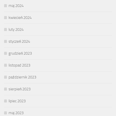
maj 2024
kwiecień 2024
luty 2024
styczeń 2024
grudzień 2023
listopad 2023
październik 2023
sierpień 2023
lipiec 2023
maj 2023