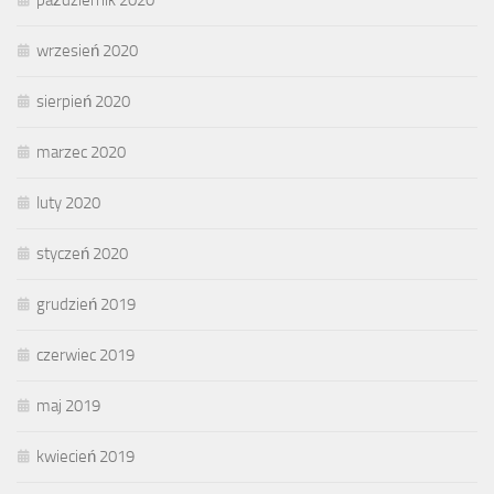
październik 2020
wrzesień 2020
sierpień 2020
marzec 2020
luty 2020
styczeń 2020
grudzień 2019
czerwiec 2019
maj 2019
kwiecień 2019