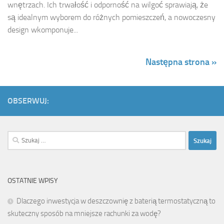
wnętrzach. Ich trwałość i odporność na wilgoć sprawiają, że
są idealnym wyborem do różnych pomieszczeń, a nowoczesny
design wkomponuje...
Następna strona »
OBSERWUJ:
Szukaj:
OSTATNIE WPISY
Dlaczego inwestycja w deszczownię z baterią termostatyczną to
skuteczny sposób na mniejsze rachunki za wodę?