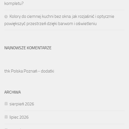
kompletu?
Kolory do ciemnej kuchni bez okna: jak rozjaśnić i optycznie
powiększyć przestrzeń dzięki barwom i oświetleniu
NAJNOWSZE KOMENTARZE
thk Polska Poznań - dodatki
ARCHIWA
sierpień 2026
lipiec 2026