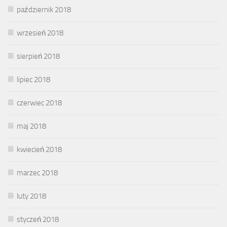
październik 2018
wrzesień 2018
sierpień 2018
lipiec 2018
czerwiec 2018
maj 2018
kwiecień 2018
marzec 2018
luty 2018
styczeń 2018