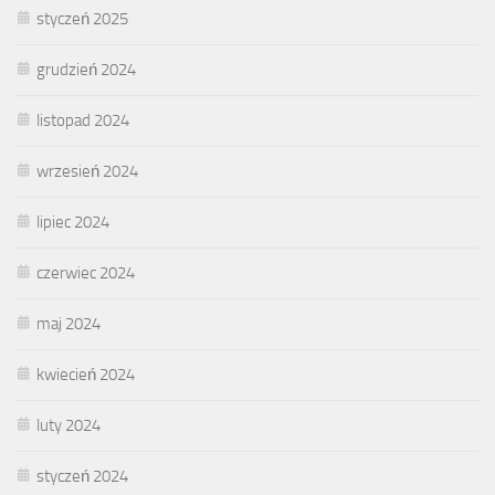
styczeń 2025
grudzień 2024
listopad 2024
wrzesień 2024
lipiec 2024
czerwiec 2024
maj 2024
kwiecień 2024
luty 2024
styczeń 2024