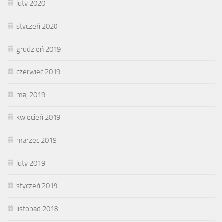
luty 2020
styczeń 2020
grudzień 2019
czerwiec 2019
maj 2019
kwiecień 2019
marzec 2019
luty 2019
styczeń 2019
listopad 2018