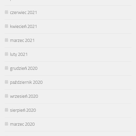
czerwiec 2021
kwiecień 2021
marzec 2021
luty 2021
grudzień 2020
październik 2020
wrzesień 2020
sierpień 2020
marzec 2020