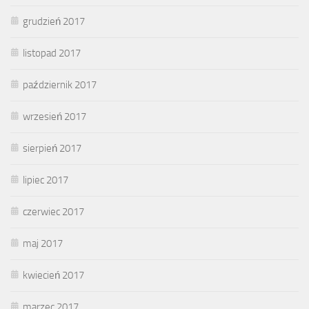
grudzień 2017
listopad 2017
październik 2017
wrzesień 2017
sierpień 2017
lipiec 2017
czerwiec 2017
maj 2017
kwiecień 2017
marzec 2017