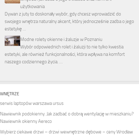
użytkowania
Dywan z juty to doskonały wybór, gdy chcesz wprowadzić do
swojego wnętrza naturalny akcent, który jednocześnie zadba o jego
estetykę …
Modne rolety okienne i żaluzje w Poznaniu
Wybór odpowiednich rolet i żaluzji to nie tylko kwestia
estetyki, ale również funkcjonalności, która wpływa na komfort
naszego codziennego życia. …
WNĘTRZE
serwis laptopów warszawa ursus
Nawiewnik podokienny. Jak zadbać o dobrą wentylację w mieszkaniu?
Nawiewnik okienny Aereco
Wybierz ciekawe drzwi – drzwi wewnętrzne dębowe – ceny Wrocław