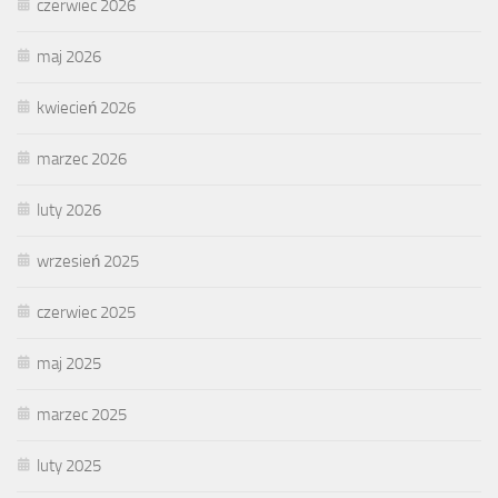
czerwiec 2026
maj 2026
kwiecień 2026
marzec 2026
luty 2026
wrzesień 2025
czerwiec 2025
maj 2025
marzec 2025
luty 2025