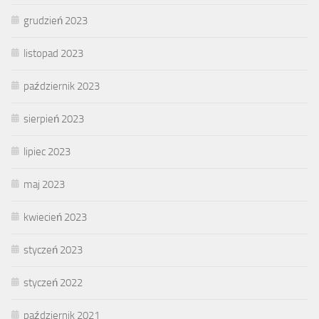
grudzień 2023
listopad 2023
październik 2023
sierpień 2023
lipiec 2023
maj 2023
kwiecień 2023
styczeń 2023
styczeń 2022
październik 2021