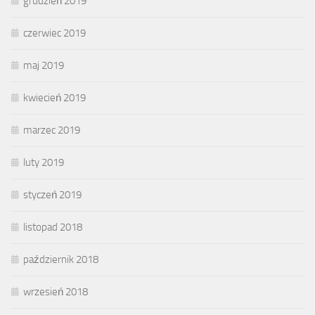
grudzień 2019
czerwiec 2019
maj 2019
kwiecień 2019
marzec 2019
luty 2019
styczeń 2019
listopad 2018
październik 2018
wrzesień 2018