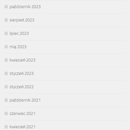
październik 2023
sierpień 2023
lipiec 2023
maj 2023
kwiecień 2023
styczeń 2023
styczeń 2022
październik 2021
czerwiec 2021
kwiecień 2021