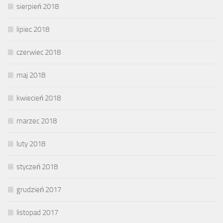
sierpień 2018
lipiec 2018
czerwiec 2018
maj 2018
kwiecień 2018
marzec 2018
luty 2018
styczeń 2018
grudzień 2017
listopad 2017