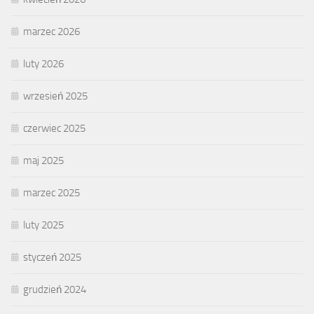
marzec 2026
luty 2026
wrzesień 2025
czerwiec 2025
maj 2025
marzec 2025
luty 2025
styczeń 2025
grudzień 2024