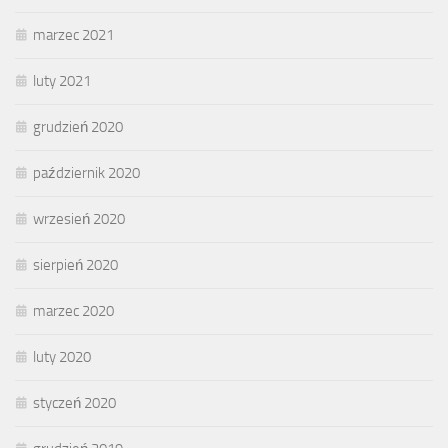
marzec 2021
luty 2021
grudzień 2020
październik 2020
wrzesień 2020
sierpień 2020
marzec 2020
luty 2020
styczeń 2020