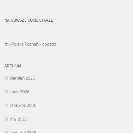
NAJNOWSZE KOMENTARZE
thk Polska Poznań - dodatki
ARCHIWA
sierpień 2026
lipiec 2026
czerwiec 2026
maj 2026
kwiecień 2026