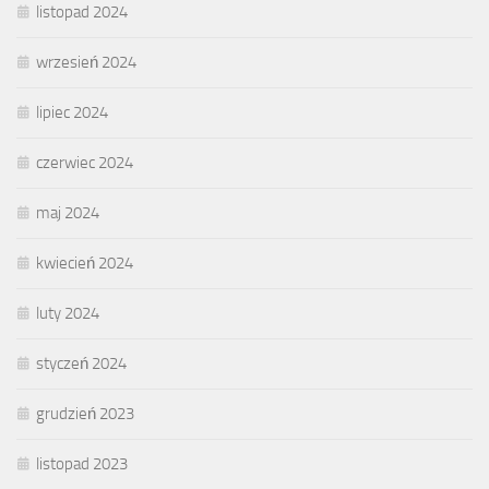
listopad 2024
wrzesień 2024
lipiec 2024
czerwiec 2024
maj 2024
kwiecień 2024
luty 2024
styczeń 2024
grudzień 2023
listopad 2023