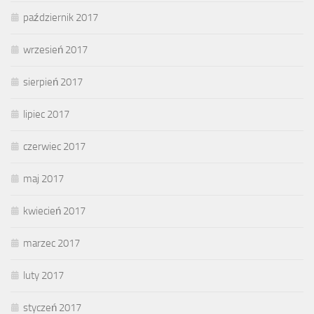
październik 2017
wrzesień 2017
sierpień 2017
lipiec 2017
czerwiec 2017
maj 2017
kwiecień 2017
marzec 2017
luty 2017
styczeń 2017