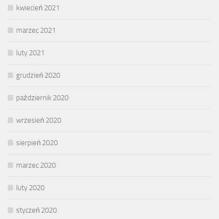
kwiecień 2021
marzec 2021
luty 2021
grudzień 2020
październik 2020
wrzesień 2020
sierpień 2020
marzec 2020
luty 2020
styczeń 2020