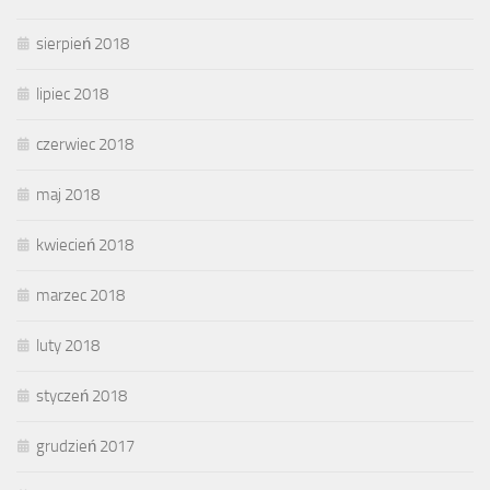
sierpień 2018
lipiec 2018
czerwiec 2018
maj 2018
kwiecień 2018
marzec 2018
luty 2018
styczeń 2018
grudzień 2017