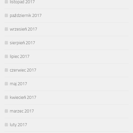
listopad 2017
październik 2017
wrzesień 2017
sierpień 2017
lipiec 2017
czerwiec 2017
maj 2017
kwiecień 2017
marzec 2017
luty 2017