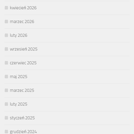
kwiecień 2026
marzec 2026
luty 2026
wrzesień 2025
czerwiec 2025
maj 2025
marzec 2025
luty 2025
styczeń 2025
grudzień 2024