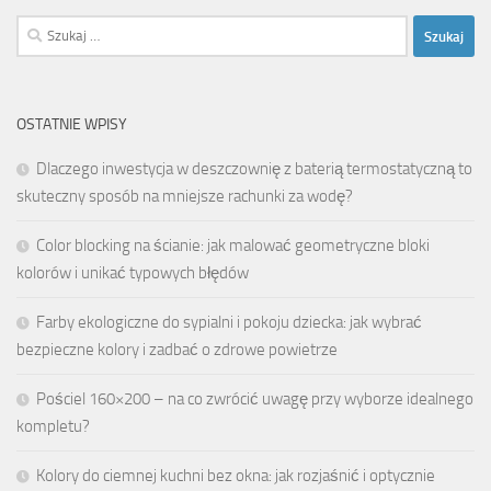
Szukaj:
OSTATNIE WPISY
Dlaczego inwestycja w deszczownię z baterią termostatyczną to
skuteczny sposób na mniejsze rachunki za wodę?
Color blocking na ścianie: jak malować geometryczne bloki
kolorów i unikać typowych błędów
Farby ekologiczne do sypialni i pokoju dziecka: jak wybrać
bezpieczne kolory i zadbać o zdrowe powietrze
Pościel 160×200 – na co zwrócić uwagę przy wyborze idealnego
kompletu?
Kolory do ciemnej kuchni bez okna: jak rozjaśnić i optycznie