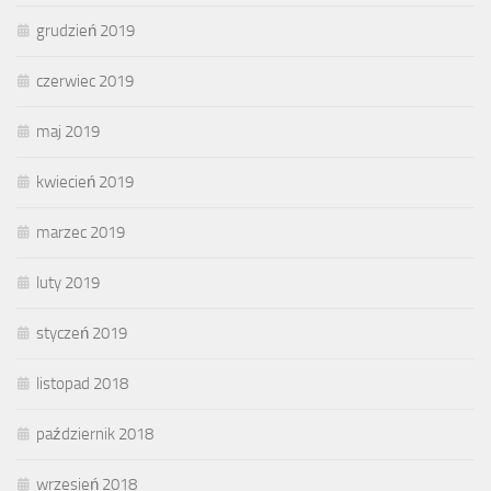
grudzień 2019
czerwiec 2019
maj 2019
kwiecień 2019
marzec 2019
luty 2019
styczeń 2019
listopad 2018
październik 2018
wrzesień 2018