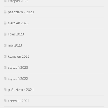
listopad 2023
październik 2023
sierpień 2023
lipiec 2023
maj 2023
kwiecień 2023
styczeń 2023
styczeń 2022
październik 2021
czerwiec 2021