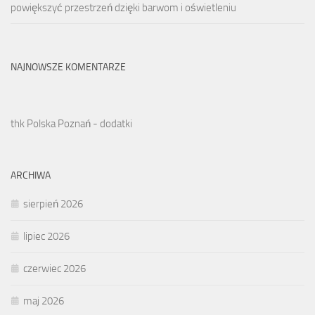
powiększyć przestrzeń dzięki barwom i oświetleniu
NAJNOWSZE KOMENTARZE
thk Polska Poznań - dodatki
ARCHIWA
sierpień 2026
lipiec 2026
czerwiec 2026
maj 2026