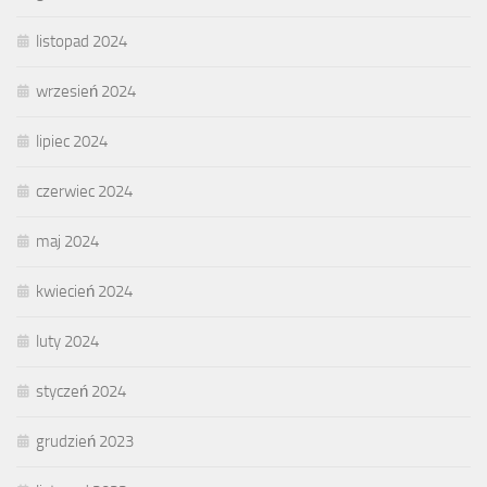
listopad 2024
wrzesień 2024
lipiec 2024
czerwiec 2024
maj 2024
kwiecień 2024
luty 2024
styczeń 2024
grudzień 2023