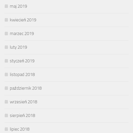
maj 2019
kwiecień 2019
marzec 2019
luty 2019
styczeń 2019
listopad 2018
październik 2018
wrzesień 2018
sierpień 2018
lipiec 2018