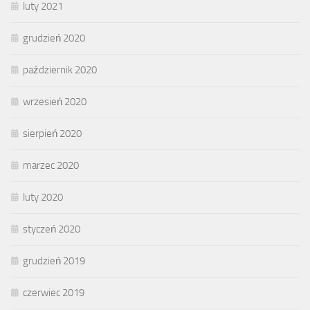
luty 2021
grudzień 2020
październik 2020
wrzesień 2020
sierpień 2020
marzec 2020
luty 2020
styczeń 2020
grudzień 2019
czerwiec 2019