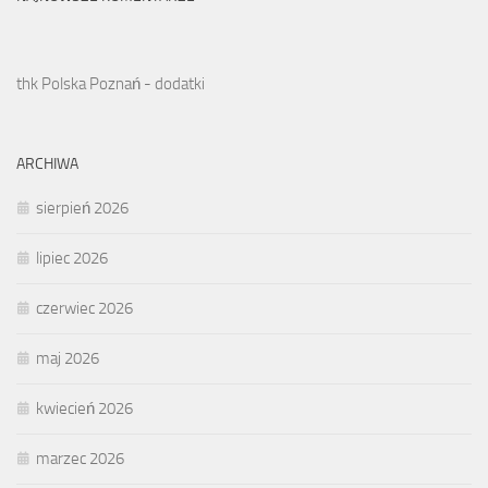
thk Polska Poznań - dodatki
ARCHIWA
sierpień 2026
lipiec 2026
czerwiec 2026
maj 2026
kwiecień 2026
marzec 2026