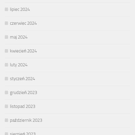
lipiec 2024
czerwiec 2024
maj 2024
kwiecień 2024
luty 2024
styczeń 2024
grudzień 2023
listopad 2023
październik 2023
sierpień 2023