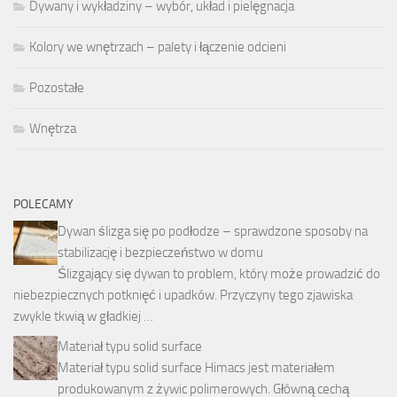
Dywany i wykładziny – wybór, układ i pielęgnacja
Kolory we wnętrzach – palety i łączenie odcieni
Pozostałe
Wnętrza
POLECAMY
Dywan ślizga się po podłodze – sprawdzone sposoby na
stabilizację i bezpieczeństwo w domu
Ślizgający się dywan to problem, który może prowadzić do
niebezpiecznych potknięć i upadków. Przyczyny tego zjawiska
zwykle tkwią w gładkiej …
Materiał typu solid surface
Materiał typu solid surface Himacs jest materiałem
produkowanym z żywic polimerowych. Główną cechą