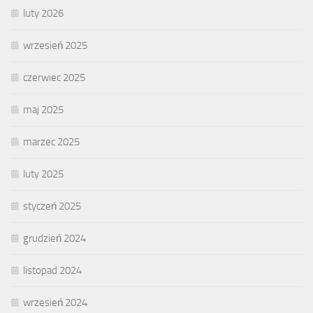
luty 2026
wrzesień 2025
czerwiec 2025
maj 2025
marzec 2025
luty 2025
styczeń 2025
grudzień 2024
listopad 2024
wrzesień 2024