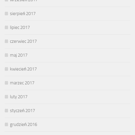
sierpień 2017
lipiec 2017
czerwiec 2017
maj 2017
kwiecień 2017
marzec 2017
luty 2017
styczeń 2017
grudzień 2016