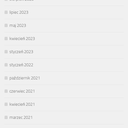
lipiec 2023
maj 2023
kwiecień 2023
styczeń 2023
styczeń 2022
październik 2021
czerwiec 2021
kwiecień 2021
marzec 2021