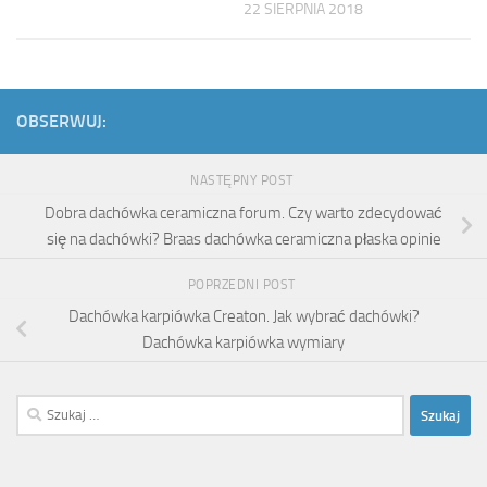
22 SIERPNIA 2018
OBSERWUJ:
NASTĘPNY POST
Dobra dachówka ceramiczna forum. Czy warto zdecydować
się na dachówki? Braas dachówka ceramiczna płaska opinie
POPRZEDNI POST
Dachówka karpiówka Creaton. Jak wybrać dachówki?
Dachówka karpiówka wymiary
Szukaj: