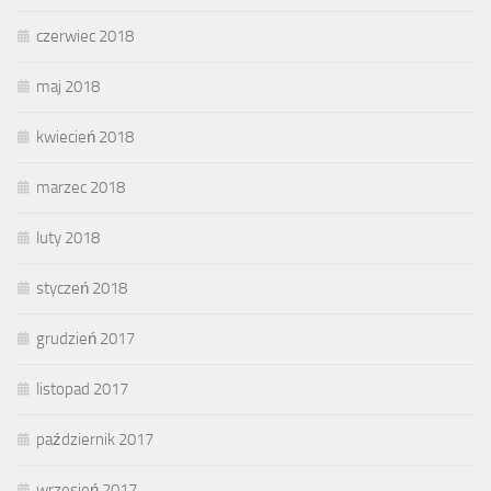
czerwiec 2018
maj 2018
kwiecień 2018
marzec 2018
luty 2018
styczeń 2018
grudzień 2017
listopad 2017
październik 2017
wrzesień 2017