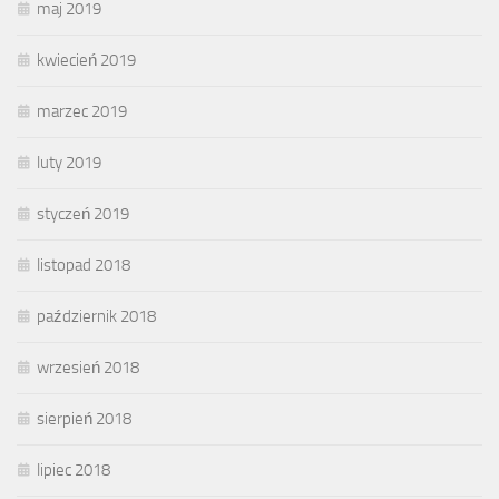
maj 2019
kwiecień 2019
marzec 2019
luty 2019
styczeń 2019
listopad 2018
październik 2018
wrzesień 2018
sierpień 2018
lipiec 2018