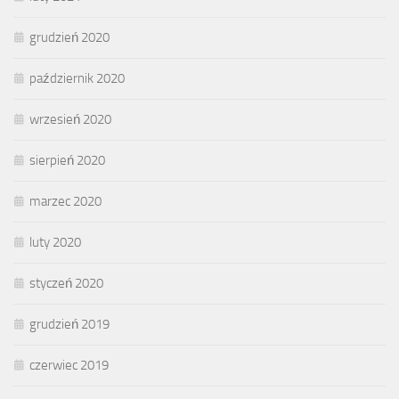
grudzień 2020
październik 2020
wrzesień 2020
sierpień 2020
marzec 2020
luty 2020
styczeń 2020
grudzień 2019
czerwiec 2019