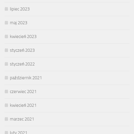
lipiec 2023
maj 2023
kwiecień 2023
styczeń 2023
styczeń 2022
październik 2021
czerwiec 2021
kwiecień 2021
marzec 2021
luty 2021