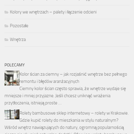
Kolory we wnętrzach – palety i łączenie odcieni
Pozostałe
Wnętrza
POLECAMY
Kolor ścian za ciemny – jak rozjaśnić wnętrze bez pełnego
remontu i błędów aranżacyjnych
Ciemny kolor ścian często sprawia, że wnętrze wydaje się
mniejsze i mniej przyjazne. Jeśli chcesz uniknąć wrażenia
przytłoczenia, istnieją proste …
Rolety bambusowe sklep internetowy – rolety w Krakowie.
Gdzie kupić rolety do mieszkania w stylu naturalnym?
Wśród wnętrz nawiązujących do natury, ogromną popularnością