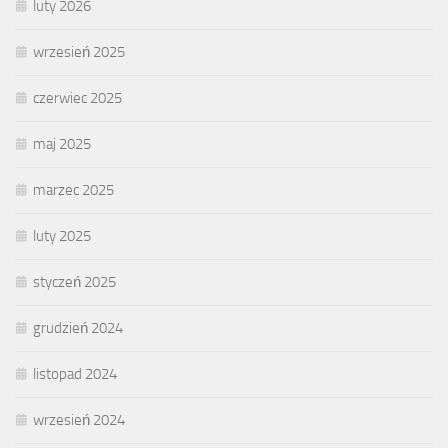
luty 2026
wrzesień 2025
czerwiec 2025
maj 2025
marzec 2025
luty 2025
styczeń 2025
grudzień 2024
listopad 2024
wrzesień 2024