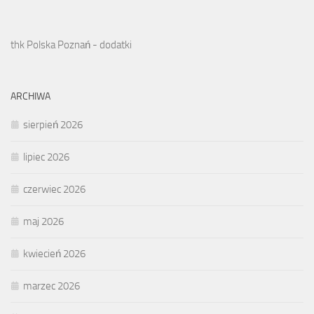
thk Polska Poznań - dodatki
ARCHIWA
sierpień 2026
lipiec 2026
czerwiec 2026
maj 2026
kwiecień 2026
marzec 2026