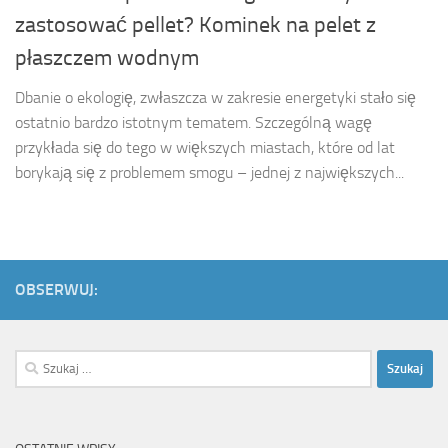
zastosować pellet? Kominek na pelet z
płaszczem wodnym
Dbanie o ekologię, zwłaszcza w zakresie energetyki stało się
ostatnio bardzo istotnym tematem. Szczególną wagę
przykłada się do tego w większych miastach, które od lat
borykają się z problemem smogu – jednej z największych...
OBSERWUJ:
Szukaj: