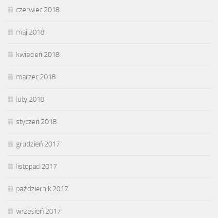
czerwiec 2018
maj 2018
kwiecień 2018
marzec 2018
luty 2018
styczeń 2018
grudzień 2017
listopad 2017
październik 2017
wrzesień 2017