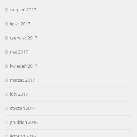
sierpień 2017
lipiec 2017
czerwiec 2017
maj 2017
kwiecień 2017
marzec 2017
luty 2017
styczeń 2017
grudzień 2016
listopad 2016