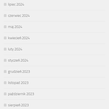
lipiec 2024
czerwiec 2024
maj 2024
kwiecień 2024
luty 2024
styczeń 2024
grudzień 2023
listopad 2023
październik 2023
sierpień 2023