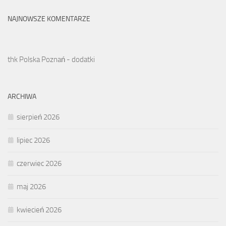
NAJNOWSZE KOMENTARZE
thk Polska Poznań - dodatki
ARCHIWA
sierpień 2026
lipiec 2026
czerwiec 2026
maj 2026
kwiecień 2026