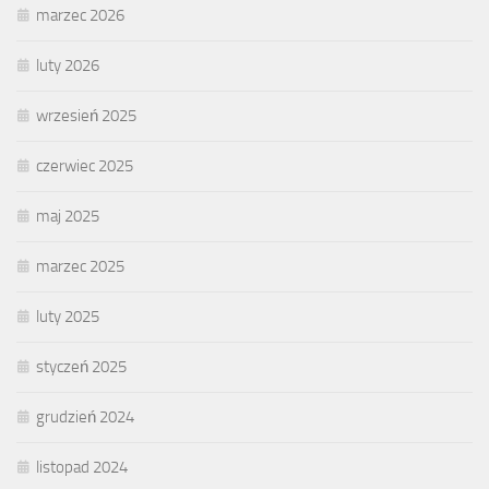
marzec 2026
luty 2026
wrzesień 2025
czerwiec 2025
maj 2025
marzec 2025
luty 2025
styczeń 2025
grudzień 2024
listopad 2024