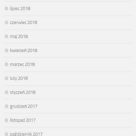
lipiec 2018
czerwiec 2018
maj 2018
kwiecień 2018
marzec 2018
luty 2018
styczeń 2018
grudzień 2017
listopad 2017
październik 2017