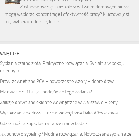
Zastanawiasz się, jakie kolory w Twoim domowym biurze
mogą wspierać koncentrację i efektywność pracy? Kluczowe jest,
aby wybierać odcienie, które …
WNĘTRZE
Sypialnia czarno złota. Praktyczne rozwiązania. Sypialnia w pokoju
dziennym
Drzwi zewnętrzne PCV – nowoczesne wzory – dobre drzwi
Malowanie sufitu- jak podejść do tego zadania?
Żaluzje drewniane okienne wewnętrzne w Warszawie – ceny
Wybierz solidne drzwi – drzwi zewnętrzne Dako Włoszczowa.
Gdzie można kupić lustra na wymiar w Łodzi?
Jak odnowić sypialnię? Modne rozwiązania. Nowoczesna sypialnia ze