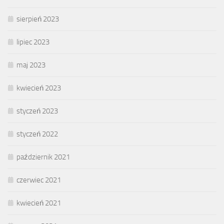
sierpień 2023
lipiec 2023
maj 2023
kwiecień 2023
styczeń 2023
styczeń 2022
październik 2021
czerwiec 2021
kwiecień 2021