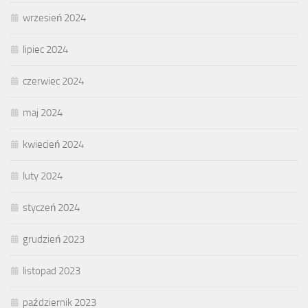
wrzesień 2024
lipiec 2024
czerwiec 2024
maj 2024
kwiecień 2024
luty 2024
styczeń 2024
grudzień 2023
listopad 2023
październik 2023