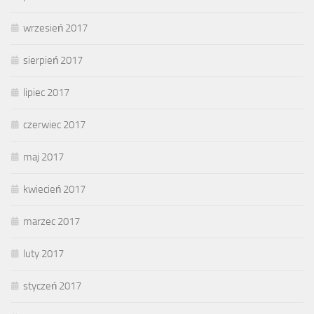
wrzesień 2017
sierpień 2017
lipiec 2017
czerwiec 2017
maj 2017
kwiecień 2017
marzec 2017
luty 2017
styczeń 2017