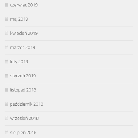
czerwiec 2019
maj 2019
kwiecień 2019
marzec 2019
luty 2019
styczeń 2019
listopad 2018
październik 2018
wrzesień 2018
sierpień 2018