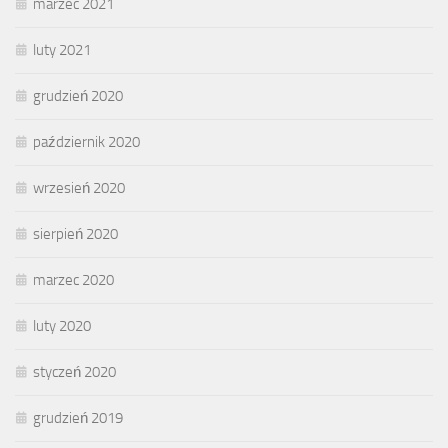
marzec 2021
luty 2021
grudzień 2020
październik 2020
wrzesień 2020
sierpień 2020
marzec 2020
luty 2020
styczeń 2020
grudzień 2019