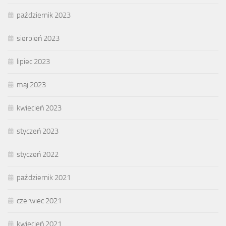
październik 2023
sierpień 2023
lipiec 2023
maj 2023
kwiecień 2023
styczeń 2023
styczeń 2022
październik 2021
czerwiec 2021
kwiecień 2021