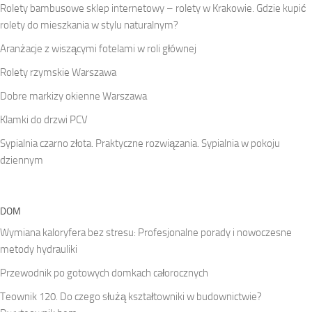
Rolety bambusowe sklep internetowy – rolety w Krakowie. Gdzie kupić
rolety do mieszkania w stylu naturalnym?
Aranżacje z wiszącymi fotelami w roli głównej
Rolety rzymskie Warszawa
Dobre markizy okienne Warszawa
Klamki do drzwi PCV
Sypialnia czarno złota. Praktyczne rozwiązania. Sypialnia w pokoju
dziennym
DOM
Wymiana kaloryfera bez stresu: Profesjonalne porady i nowoczesne
metody hydrauliki
Przewodnik po gotowych domkach całorocznych
Teownik 120. Do czego służą kształtowniki w budownictwie?