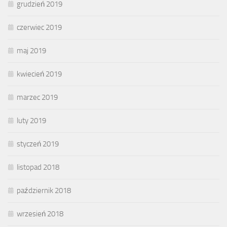
grudzień 2019
czerwiec 2019
maj 2019
kwiecień 2019
marzec 2019
luty 2019
styczeń 2019
listopad 2018
październik 2018
wrzesień 2018