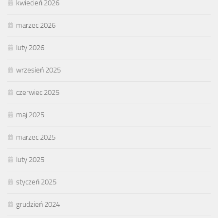
kwiecień 2026
marzec 2026
luty 2026
wrzesień 2025
czerwiec 2025
maj 2025
marzec 2025
luty 2025
styczeń 2025
grudzień 2024