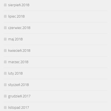
sierpień 2018
lipiec 2018
czerwiec 2018
maj 2018
kwiecień 2018
marzec 2018
luty 2018
styczeń 2018
grudzień 2017
listopad 2017