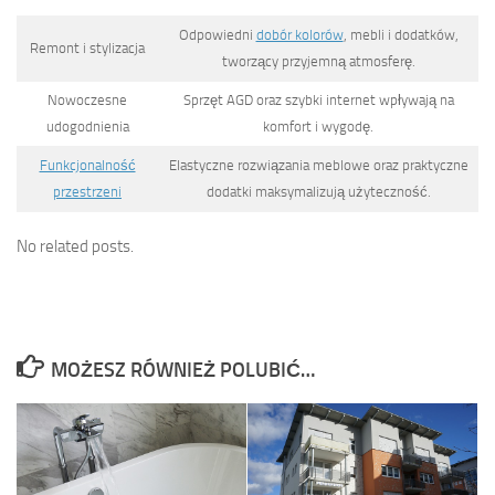
Odpowiedni
dobór kolorów
, mebli i dodatków,
Remont i stylizacja
tworzący przyjemną atmosferę.
Nowoczesne
Sprzęt AGD oraz szybki internet wpływają na
udogodnienia
komfort i wygodę.
Funkcjonalność
Elastyczne rozwiązania meblowe oraz praktyczne
przestrzeni
dodatki maksymalizują użyteczność.
No related posts.
MOŻESZ RÓWNIEŻ POLUBIĆ…