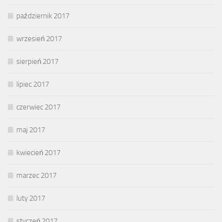
październik 2017
wrzesień 2017
sierpień 2017
lipiec 2017
czerwiec 2017
maj 2017
kwiecień 2017
marzec 2017
luty 2017
styczeń 2017