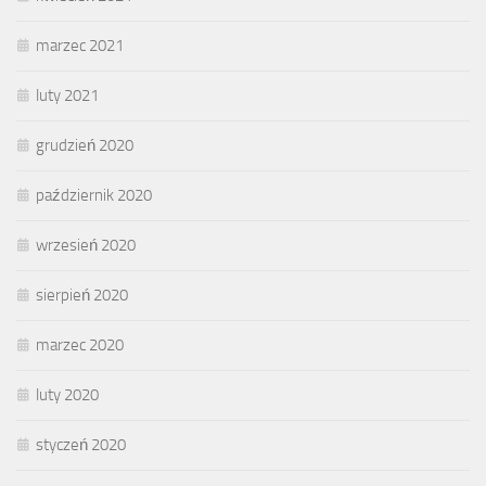
marzec 2021
luty 2021
grudzień 2020
październik 2020
wrzesień 2020
sierpień 2020
marzec 2020
luty 2020
styczeń 2020