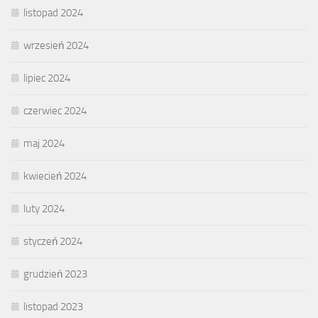
listopad 2024
wrzesień 2024
lipiec 2024
czerwiec 2024
maj 2024
kwiecień 2024
luty 2024
styczeń 2024
grudzień 2023
listopad 2023