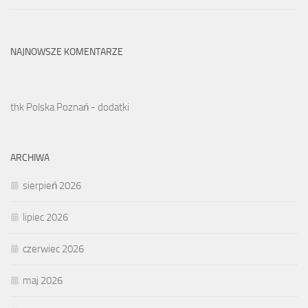
NAJNOWSZE KOMENTARZE
thk Polska Poznań - dodatki
ARCHIWA
sierpień 2026
lipiec 2026
czerwiec 2026
maj 2026