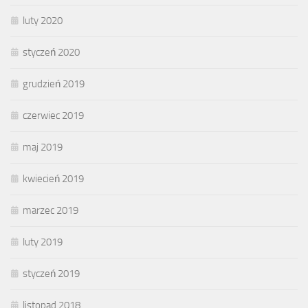
luty 2020
styczeń 2020
grudzień 2019
czerwiec 2019
maj 2019
kwiecień 2019
marzec 2019
luty 2019
styczeń 2019
listopad 2018