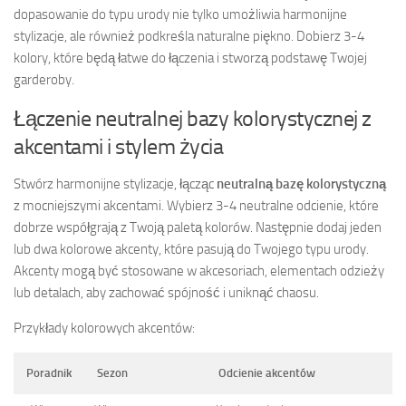
dopasowanie do typu urody nie tylko umożliwia harmonijne
stylizacje, ale również podkreśla naturalne piękno. Dobierz 3-4
kolory, które będą łatwe do łączenia i stworzą podstawę Twojej
garderoby.
Łączenie neutralnej bazy kolorystycznej z
akcentami i stylem życia
Stwórz harmonijne stylizacje, łącząc
neutralną bazę kolorystyczną
z mocniejszymi akcentami. Wybierz 3-4 neutralne odcienie, które
dobrze współgrają z Twoją paletą kolorów. Następnie dodaj jeden
lub dwa kolorowe akcenty, które pasują do Twojego typu urody.
Akcenty mogą być stosowane w akcesoriach, elementach odzieży
lub detalach, aby zachować spójność i uniknąć chaosu.
Przykłady kolorowych akcentów:
Poradnik
Sezon
Odcienie akcentów