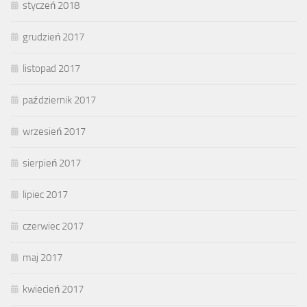
styczeń 2018
grudzień 2017
listopad 2017
październik 2017
wrzesień 2017
sierpień 2017
lipiec 2017
czerwiec 2017
maj 2017
kwiecień 2017