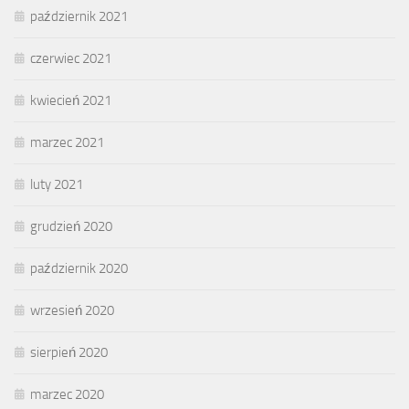
październik 2021
czerwiec 2021
kwiecień 2021
marzec 2021
luty 2021
grudzień 2020
październik 2020
wrzesień 2020
sierpień 2020
marzec 2020