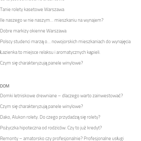
Tanie rolety kasetowe Warszawa
Ile naszego w nie naszym… mieszkaniu na wynajem?
Dobre markizy okienne Warszawa
Polscy studenci marzą o… nowojorskich mieszkaniach do wynajęcia
Łazienka to miejsce relaksu i aromatycznych kąpieli.
Czym się charakteryzują panele winylowe?
DOM
Domki letniskowe drewniane – dlaczego warto zainwestować?
Czym się charakteryzują panele winylowe?
Dako, Alukon rolety. Do czego przydadzą się rolety?
Pożyczka hipoteczna od rodziców. Czy to już kredyt?
Remonty – amatorsko czy profesjonalnie? Profesjonalne usługi