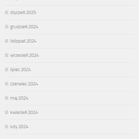
styczeń 2025
grudzień 2024
listopad 2024
wrzesień 2024
lipiec 2024
czerwiec 2024
maj 2024
kwiecień 2024
luty 2024