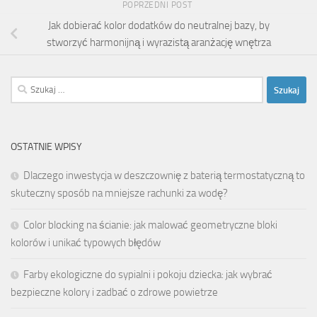
POPRZEDNI POST
Jak dobierać kolor dodatków do neutralnej bazy, by
stworzyć harmonijną i wyrazistą aranżację wnętrza
Szukaj:
OSTATNIE WPISY
Dlaczego inwestycja w deszczownię z baterią termostatyczną to
skuteczny sposób na mniejsze rachunki za wodę?
Color blocking na ścianie: jak malować geometryczne bloki
kolorów i unikać typowych błędów
Farby ekologiczne do sypialni i pokoju dziecka: jak wybrać
bezpieczne kolory i zadbać o zdrowe powietrze