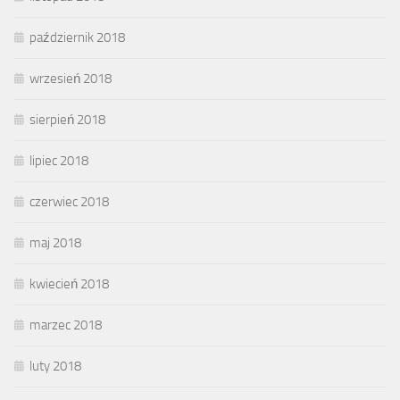
październik 2018
wrzesień 2018
sierpień 2018
lipiec 2018
czerwiec 2018
maj 2018
kwiecień 2018
marzec 2018
luty 2018