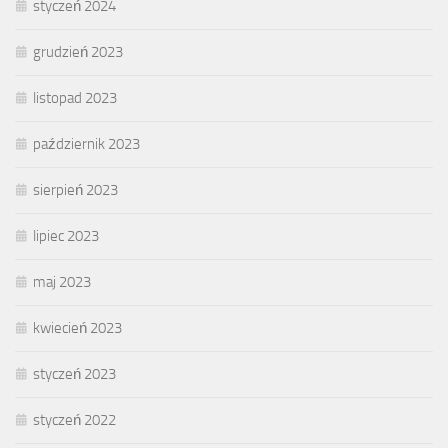
styczeń 2024
grudzień 2023
listopad 2023
październik 2023
sierpień 2023
lipiec 2023
maj 2023
kwiecień 2023
styczeń 2023
styczeń 2022