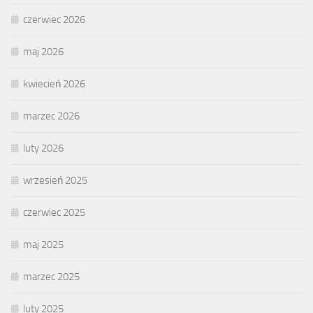
czerwiec 2026
maj 2026
kwiecień 2026
marzec 2026
luty 2026
wrzesień 2025
czerwiec 2025
maj 2025
marzec 2025
luty 2025