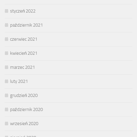
styczeń 2022
październik 2021
czerwiec 2021
kwiecień 2021
marzec 2021
luty 2021
grudzień 2020
październik 2020
wrzesień 2020