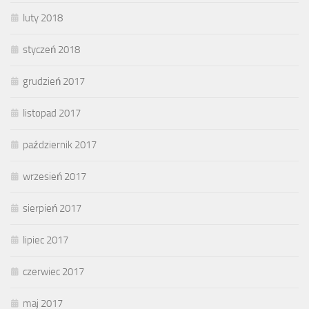
luty 2018
styczeń 2018
grudzień 2017
listopad 2017
październik 2017
wrzesień 2017
sierpień 2017
lipiec 2017
czerwiec 2017
maj 2017