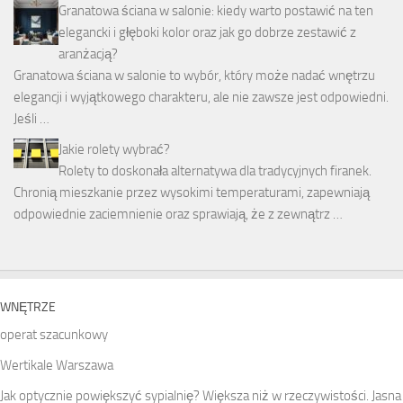
Granatowa ściana w salonie: kiedy warto postawić na ten
elegancki i głęboki kolor oraz jak go dobrze zestawić z
aranżacją?
Granatowa ściana w salonie to wybór, który może nadać wnętrzu
elegancji i wyjątkowego charakteru, ale nie zawsze jest odpowiedni.
Jeśli …
Jakie rolety wybrać?
Rolety to doskonała alternatywa dla tradycyjnych firanek.
Chronią mieszkanie przez wysokimi temperaturami, zapewniają
odpowiednie zaciemnienie oraz sprawiają, że z zewnątrz …
WNĘTRZE
operat szacunkowy
Wertikale Warszawa
Jak optycznie powiększyć sypialnię? Większa niż w rzeczywistości. Jasna