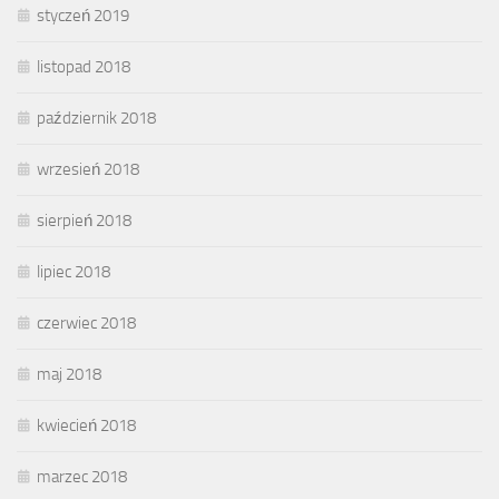
styczeń 2019
listopad 2018
październik 2018
wrzesień 2018
sierpień 2018
lipiec 2018
czerwiec 2018
maj 2018
kwiecień 2018
marzec 2018