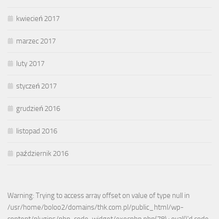
kwiecień 2017
marzec 2017
luty 2017
styczeń 2017
grudzień 2016
listopad 2016
październik 2016
Warning: Trying to access array offset on value of type null in
/usr/home/boloo2/domains/thk.com.pl/public_html/wp-