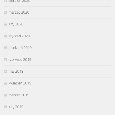
sierpień 2020
marzec 2020
luty 2020
styczeń 2020
grudzień 2019
czerwiec 2019
maj 2019
kwiecień 2019
marzec 2019
luty 2019