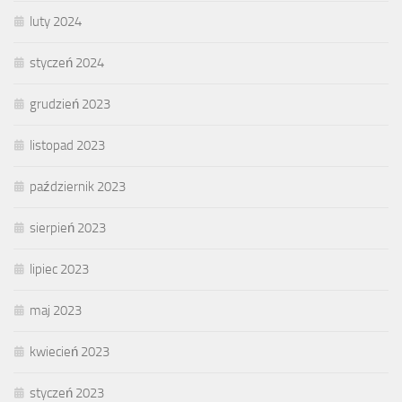
luty 2024
styczeń 2024
grudzień 2023
listopad 2023
październik 2023
sierpień 2023
lipiec 2023
maj 2023
kwiecień 2023
styczeń 2023