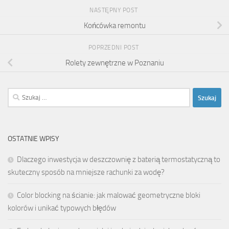
NASTĘPNY POST
Końcówka remontu
POPRZEDNI POST
Rolety zewnętrzne w Poznaniu
Szukaj:
OSTATNIE WPISY
Dlaczego inwestycja w deszczownię z baterią termostatyczną to
skuteczny sposób na mniejsze rachunki za wodę?
Color blocking na ścianie: jak malować geometryczne bloki
kolorów i unikać typowych błędów