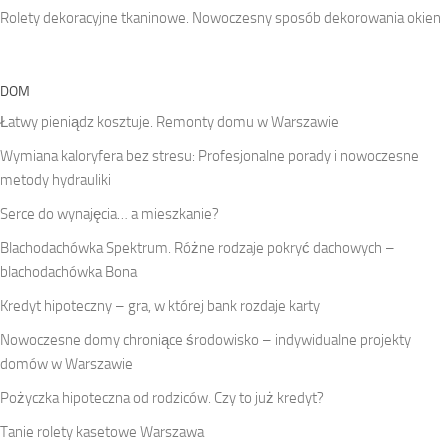
Rolety dekoracyjne tkaninowe. Nowoczesny sposób dekorowania okien
DOM
Łatwy pieniądz kosztuje. Remonty domu w Warszawie
Wymiana kaloryfera bez stresu: Profesjonalne porady i nowoczesne
metody hydrauliki
Serce do wynajęcia… a mieszkanie?
Blachodachówka Spektrum. Różne rodzaje pokryć dachowych –
blachodachówka Bona
Kredyt hipoteczny – gra, w której bank rozdaje karty
Nowoczesne domy chroniące środowisko – indywidualne projekty
domów w Warszawie
Pożyczka hipoteczna od rodziców. Czy to już kredyt?
Tanie rolety kasetowe Warszawa