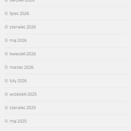
sierpień 2026
lipiec 2026
czerwiec 2026
maj 2026
kwiecień 2026
marzec 2026
luty 2026
wrzesień 2025
czerwiec 2025
maj 2025