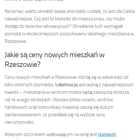
Na koniec, warto określić swoje priorytety i ustalić, co jest dla Ciebie
najważniejsze. Czy jest to bliskość do miejsca pracy, czy może
dostęp do terenów rekreacyjnych? Określenie tych wymagań
pomoże w skuteczniejszym poszukiwaniu idealnego mieszkania w
Rzeszowie.
Jakie są ceny nowych mieszkań w
Rzeszowie?
Ceny nowych mieszkań w Rzeszowie różnią się w zależności od
kilku istotnych czynników.
Lokalizacja
jest jedną z najważniejszych
kwestii – mieszkania w centrum miasta będą zazwyczaj droższe
niż te w jego obrzeżach. Obszary blisko uczelni, centrów
handlowych oraz komunikacji miejskiej cieszą się dużym
zainteresowaniem, co przekłada się na wyższe ceny
nieruchomości.
Kolejnym czynnikiem wpływającym na cenę jest
standard