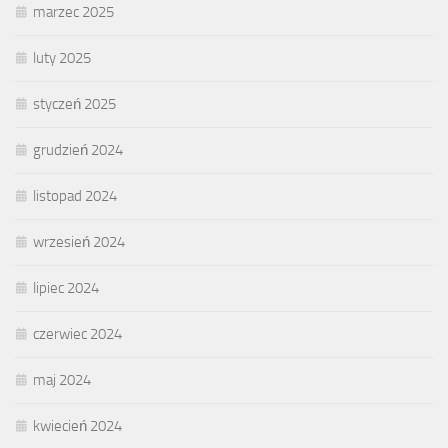
marzec 2025
luty 2025
styczeń 2025
grudzień 2024
listopad 2024
wrzesień 2024
lipiec 2024
czerwiec 2024
maj 2024
kwiecień 2024