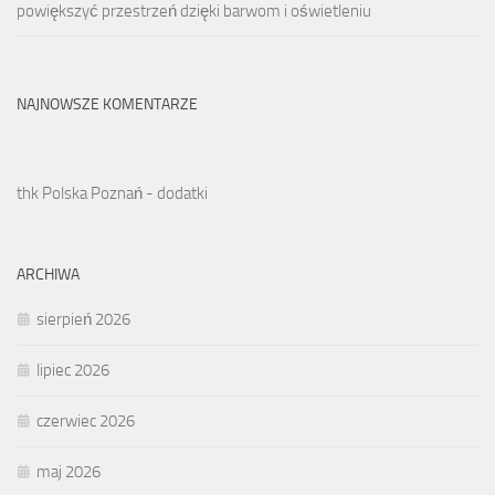
powiększyć przestrzeń dzięki barwom i oświetleniu
NAJNOWSZE KOMENTARZE
thk Polska Poznań - dodatki
ARCHIWA
sierpień 2026
lipiec 2026
czerwiec 2026
maj 2026