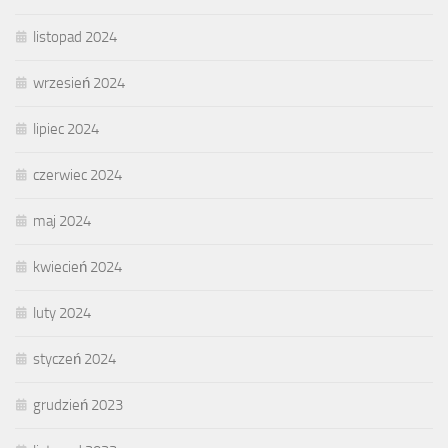
listopad 2024
wrzesień 2024
lipiec 2024
czerwiec 2024
maj 2024
kwiecień 2024
luty 2024
styczeń 2024
grudzień 2023