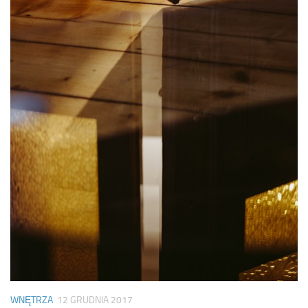
WNĘTRZA
12 GRUDNIA 2017