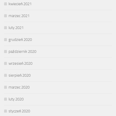
kwiecień 2021
marzec 2021
luty 2021
grudzień 2020
październik 2020
wrzesień 2020
sierpień 2020
marzec 2020
luty 2020
styczeń 2020