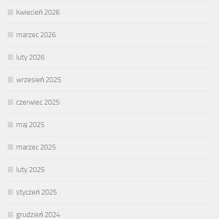
kwiecień 2026
marzec 2026
luty 2026
wrzesień 2025
czerwiec 2025
maj 2025
marzec 2025
luty 2025
styczeń 2025
grudzień 2024