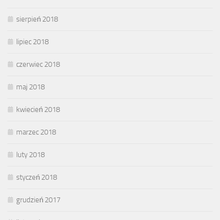
sierpień 2018
lipiec 2018
czerwiec 2018
maj 2018
kwiecień 2018
marzec 2018
luty 2018
styczeń 2018
grudzień 2017