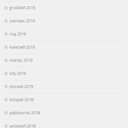
grudzień 2019
czerwiec 2019
maj 2019
kwiecień 2019
marzec 2019
luty 2019
styczeń 2019
listopad 2018
październik 2018
wrzesień 2018