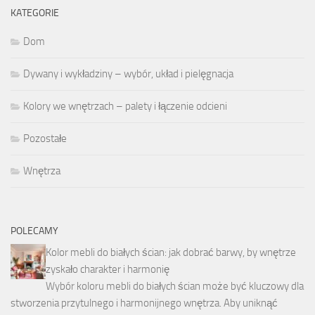
KATEGORIE
Dom
Dywany i wykładziny – wybór, układ i pielęgnacja
Kolory we wnętrzach – palety i łączenie odcieni
Pozostałe
Wnętrza
POLECAMY
Kolor mebli do białych ścian: jak dobrać barwy, by wnętrze
zyskało charakter i harmonię
Wybór koloru mebli do białych ścian może być kluczowy dla
stworzenia przytulnego i harmonijnego wnętrza. Aby uniknąć