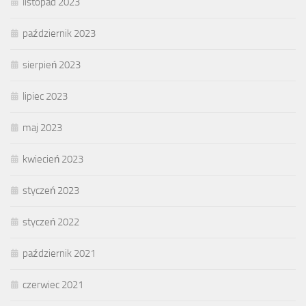
listopad 2023
październik 2023
sierpień 2023
lipiec 2023
maj 2023
kwiecień 2023
styczeń 2023
styczeń 2022
październik 2021
czerwiec 2021