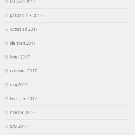
listopad 2017
październik 2017
wrzesień 2017
sierpień 2017
lipiec 2017
czerwiec 2017
maj 2017
kwiecień 2017
marzec 2017
luty 2017