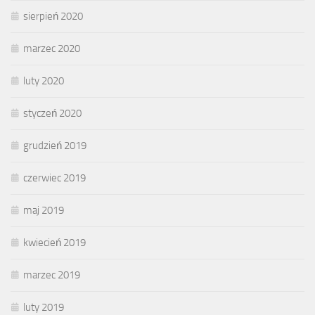
sierpień 2020
marzec 2020
luty 2020
styczeń 2020
grudzień 2019
czerwiec 2019
maj 2019
kwiecień 2019
marzec 2019
luty 2019