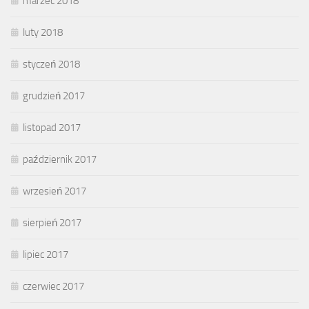
marzec 2018
luty 2018
styczeń 2018
grudzień 2017
listopad 2017
październik 2017
wrzesień 2017
sierpień 2017
lipiec 2017
czerwiec 2017