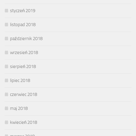
styczeń 2019
listopad 2018
październik 2018
wrzesień 2018
sierpień 2018
lipiec 2018
czerwiec 2018
maj 2018
kwiecień 2018