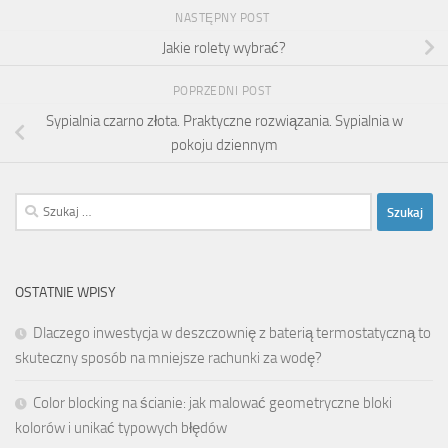
NASTĘPNY POST
Jakie rolety wybrać?
POPRZEDNI POST
Sypialnia czarno złota. Praktyczne rozwiązania. Sypialnia w
pokoju dziennym
Szukaj:
OSTATNIE WPISY
Dlaczego inwestycja w deszczownię z baterią termostatyczną to
skuteczny sposób na mniejsze rachunki za wodę?
Color blocking na ścianie: jak malować geometryczne bloki
kolorów i unikać typowych błędów