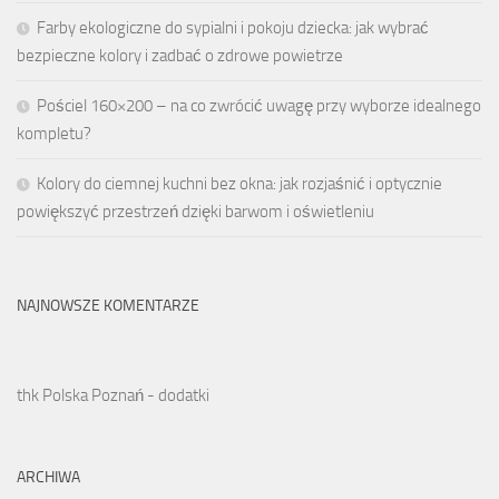
Farby ekologiczne do sypialni i pokoju dziecka: jak wybrać
bezpieczne kolory i zadbać o zdrowe powietrze
Pościel 160×200 – na co zwrócić uwagę przy wyborze idealnego
kompletu?
Kolory do ciemnej kuchni bez okna: jak rozjaśnić i optycznie
powiększyć przestrzeń dzięki barwom i oświetleniu
NAJNOWSZE KOMENTARZE
thk Polska Poznań - dodatki
ARCHIWA