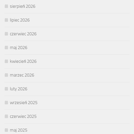
sierpień 2026
lipiec 2026
czerwiec 2026
maj 2026
kwiecień 2026
marzec 2026
luty 2026
wrzesień 2025
czerwiec 2025
maj 2025