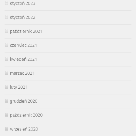
styczeń 2023
styczeń 2022
październik 2021
czerwiec 2021
kwiecień 2021
marzec 2021
luty 2021
grudzień 2020
październik 2020
wrzesień 2020