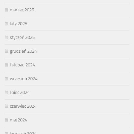
marzec 2025
luty 2025
styczeń 2025
grudzień 2024
listopad 2024
wrzesień 2024
lipiec 2024
czerwiec 2024
maj 2024
kwiecień 2024