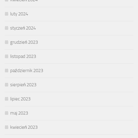
luty 2024
styczeń 2024
grudzień 2023
listopad 2023
październik 2023
sierpień 2023
lipiec 2023
maj 2023
kwiecień 2023