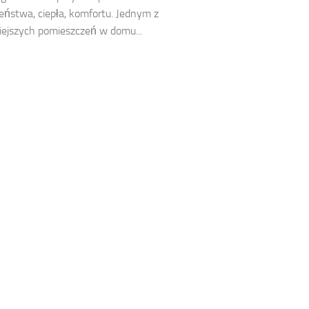
eństwa, ciepła, komfortu. Jednym z
ejszych pomieszczeń w domu...