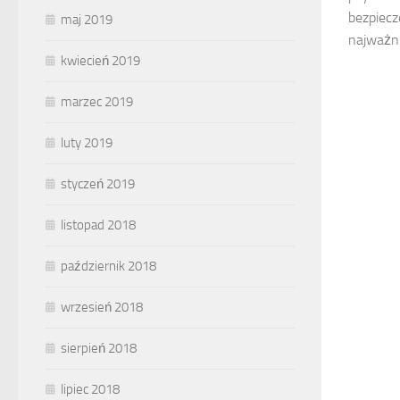
bezpiecz
maj 2019
najważni
kwiecień 2019
marzec 2019
luty 2019
styczeń 2019
listopad 2018
październik 2018
wrzesień 2018
sierpień 2018
lipiec 2018