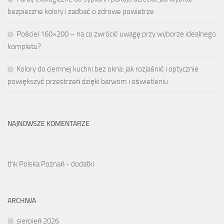
bezpieczne kolory i zadbać o zdrowe powietrze
Pościel 160×200 – na co zwrócić uwagę przy wyborze idealnego
kompletu?
Kolory do ciemnej kuchni bez okna: jak rozjaśnić i optycznie
powiększyć przestrzeń dzięki barwom i oświetleniu
NAJNOWSZE KOMENTARZE
thk Polska Poznań - dodatki
ARCHIWA
sierpień 2026