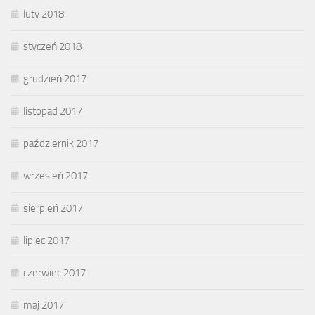
luty 2018
styczeń 2018
grudzień 2017
listopad 2017
październik 2017
wrzesień 2017
sierpień 2017
lipiec 2017
czerwiec 2017
maj 2017