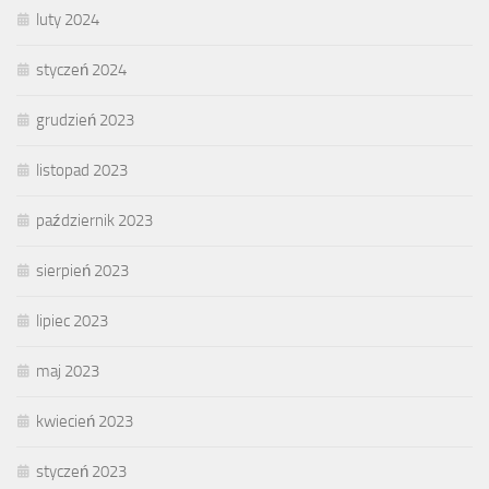
luty 2024
styczeń 2024
grudzień 2023
listopad 2023
październik 2023
sierpień 2023
lipiec 2023
maj 2023
kwiecień 2023
styczeń 2023