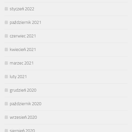
styczeń 2022
październik 2021
czerwiec 2021
kwiecień 2021
marzec 2021
luty 2021
grudzień 2020
październik 2020
wrzesień 2020
sierpień 2020