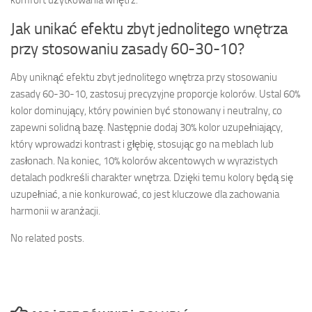
Jak unikać efektu zbyt jednolitego wnętrza
przy stosowaniu zasady 60-30-10?
Aby uniknąć efektu zbyt jednolitego wnętrza przy stosowaniu
zasady 60-30-10, zastosuj precyzyjne proporcje kolorów. Ustal 60%
kolor dominujący, który powinien być stonowany i neutralny, co
zapewni solidną bazę. Następnie dodaj 30% kolor uzupełniający,
który wprowadzi kontrast i głębię, stosując go na meblach lub
zasłonach. Na koniec, 10% kolorów akcentowych w wyrazistych
detalach podkreśli charakter wnętrza. Dzięki temu kolory będą się
uzupełniać, a nie konkurować, co jest kluczowe dla zachowania
harmonii w aranżacji.
No related posts.