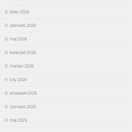
lipiec 2026
czerwiec 2026
maj 2026
kwiecień 2026
marzec 2026
luty 2026
wrzesień 2025
czerwiec 2025
maj 2025