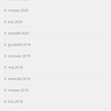
marzec 2020
luty 2020
styczeń 2020
grudzień 2019
czerwiec 2019
maj 2019
kwiecień 2019
marzec 2019
luty 2019