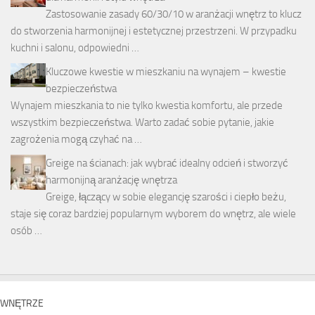
Zastosowanie zasady 60/30/10 w aranżacji wnętrz to klucz
do stworzenia harmonijnej i estetycznej przestrzeni. W przypadku
kuchni i salonu, odpowiedni …
Kluczowe kwestie w mieszkaniu na wynajem – kwestie
bezpieczeństwa
Wynajem mieszkania to nie tylko kwestia komfortu, ale przede
wszystkim bezpieczeństwa. Warto zadać sobie pytanie, jakie
zagrożenia mogą czyhać na …
Greige na ścianach: jak wybrać idealny odcień i stworzyć
harmonijną aranżację wnętrza
Greige, łączący w sobie elegancję szarości i ciepło beżu,
staje się coraz bardziej popularnym wyborem do wnętrz, ale wiele
osób …
WNĘTRZE