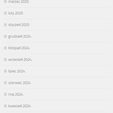
marzec 2025
luty 2025
styczeń 2025
grudzień 2024
listopad 2024
wrzesień 2024
lipiec 2024
czerwiec 2024
maj 2024
kwiecień 2024