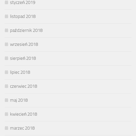
styczeń 2019
listopad 2018
październik 2018
wrzesień 2018
sierpień 2018
lipiec 2018
czerwiec 2018
maj 2018
kwiecień 2018
marzec 2018