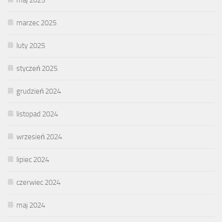
marzec 2025
luty 2025
styczeń 2025
grudzień 2024
listopad 2024
wrzesień 2024
lipiec 2024
czerwiec 2024
maj 2024