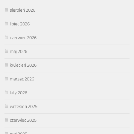
sierpień 2026
lipiec 2026
czerwiec 2026
maj 2026
kwiecień 2026
marzec 2026
luty 2026
wrzesień 2025
czerwiec 2025
maj 2025