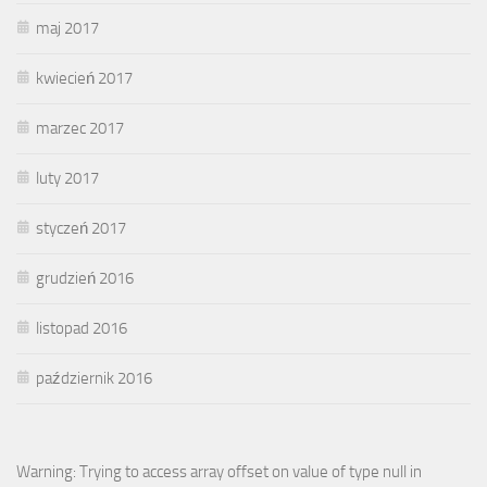
maj 2017
kwiecień 2017
marzec 2017
luty 2017
styczeń 2017
grudzień 2016
listopad 2016
październik 2016
Warning: Trying to access array offset on value of type null in