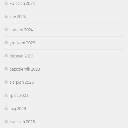
kwiecień 2024
luty 2024
styczeń 2024
grudzień 2023
listopad 2023
październik 2023
sierpień 2023
lipiec 2023
maj 2023
kwiecień 2023