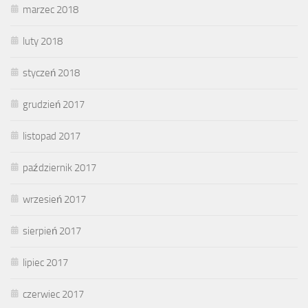
marzec 2018
luty 2018
styczeń 2018
grudzień 2017
listopad 2017
październik 2017
wrzesień 2017
sierpień 2017
lipiec 2017
czerwiec 2017