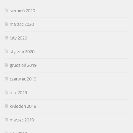
sierpień 2020
marzec 2020
luty 2020
styczeń 2020
grudzień 2019
czerwiec 2019
maj 2019
kwiecień 2019
marzec 2019