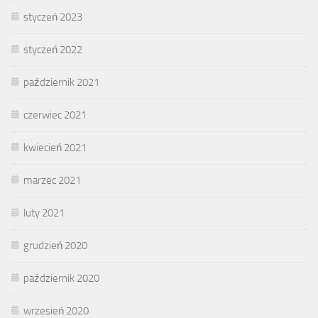
styczeń 2023
styczeń 2022
październik 2021
czerwiec 2021
kwiecień 2021
marzec 2021
luty 2021
grudzień 2020
październik 2020
wrzesień 2020