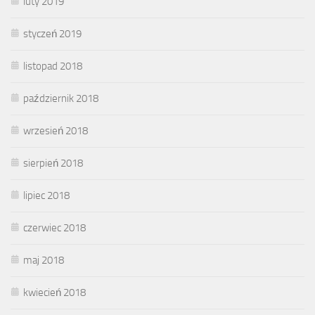
luty 2019
styczeń 2019
listopad 2018
październik 2018
wrzesień 2018
sierpień 2018
lipiec 2018
czerwiec 2018
maj 2018
kwiecień 2018