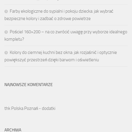
Farby ekologiczne do sypialni i pokoju dziecka: jak wybrać
bezpieczne kolory i zadbać o zdrowe powietrze
Pościel 160×200 – na co zwrócić uwagę przy wyborze idealnego
kompletu?
Kolory do ciemnej kuchni bez okna: jak rozjaśnić i optycznie
powiększyć przestrzeń dzięki barwom i oświetleniu
NAJNOWSZE KOMENTARZE
thk Polska Poznań - dodatki
ARCHIWA