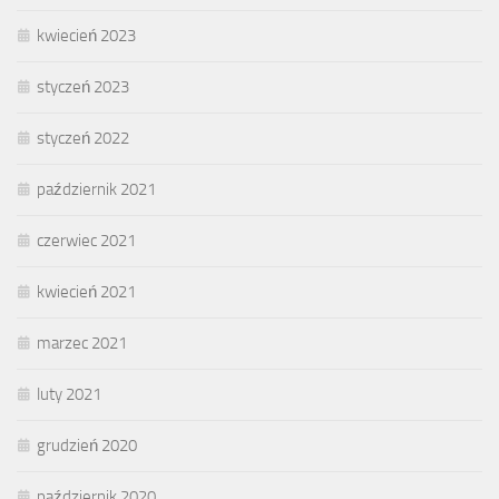
kwiecień 2023
styczeń 2023
styczeń 2022
październik 2021
czerwiec 2021
kwiecień 2021
marzec 2021
luty 2021
grudzień 2020
październik 2020