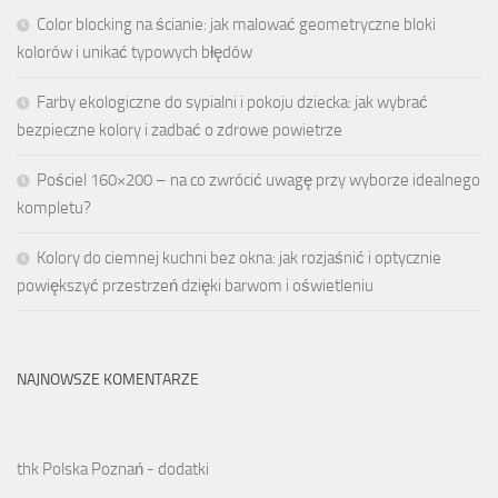
Color blocking na ścianie: jak malować geometryczne bloki
kolorów i unikać typowych błędów
Farby ekologiczne do sypialni i pokoju dziecka: jak wybrać
bezpieczne kolory i zadbać o zdrowe powietrze
Pościel 160×200 – na co zwrócić uwagę przy wyborze idealnego
kompletu?
Kolory do ciemnej kuchni bez okna: jak rozjaśnić i optycznie
powiększyć przestrzeń dzięki barwom i oświetleniu
NAJNOWSZE KOMENTARZE
thk Polska Poznań - dodatki