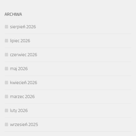
ARCHIWA
sierpień 2026
lipiec 2026
czerwiec 2026
maj 2026
kwiecień 2026
marzec 2026
luty 2026
wrzesień 2025