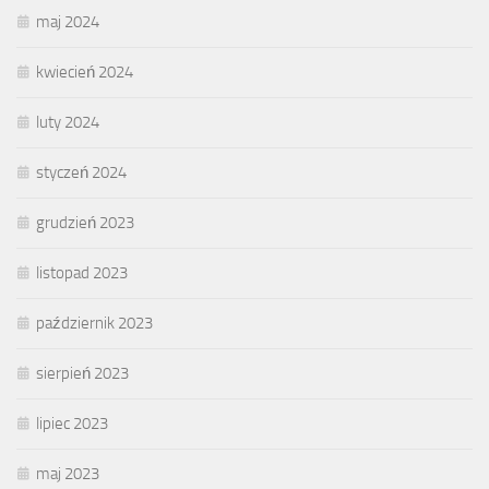
maj 2024
kwiecień 2024
luty 2024
styczeń 2024
grudzień 2023
listopad 2023
październik 2023
sierpień 2023
lipiec 2023
maj 2023