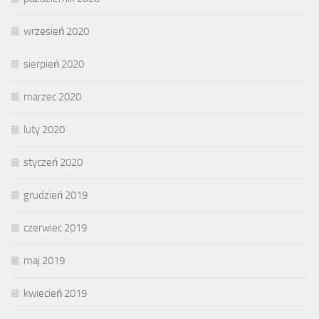
wrzesień 2020
sierpień 2020
marzec 2020
luty 2020
styczeń 2020
grudzień 2019
czerwiec 2019
maj 2019
kwiecień 2019