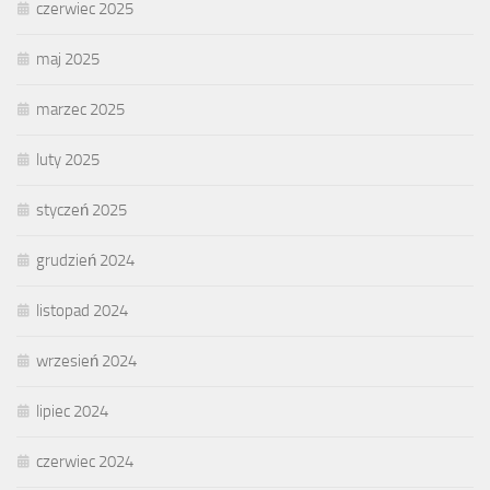
czerwiec 2025
maj 2025
marzec 2025
luty 2025
styczeń 2025
grudzień 2024
listopad 2024
wrzesień 2024
lipiec 2024
czerwiec 2024