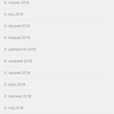
marzec 2019
luty 2019
styczeń 2019
listopad 2018
październik 2018
wrzesień 2018
sierpień 2018
lipiec 2018
czerwiec 2018
maj 2018