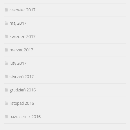
czerwiec 2017
maj 2017
kwiecień 2017
marzec 2017
luty 2017
styczeń 2017
grudzień 2016
listopad 2016
październik 2016