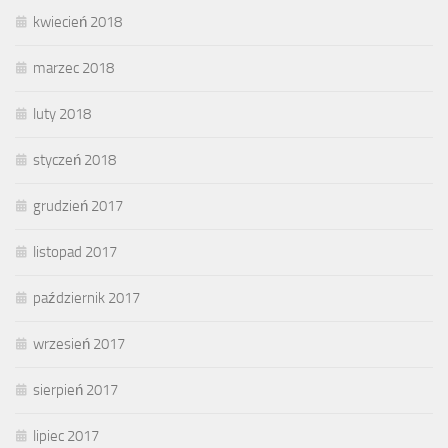
kwiecień 2018
marzec 2018
luty 2018
styczeń 2018
grudzień 2017
listopad 2017
październik 2017
wrzesień 2017
sierpień 2017
lipiec 2017