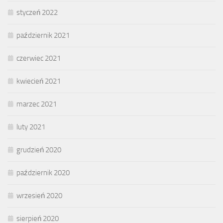
styczeń 2022
październik 2021
czerwiec 2021
kwiecień 2021
marzec 2021
luty 2021
grudzień 2020
październik 2020
wrzesień 2020
sierpień 2020