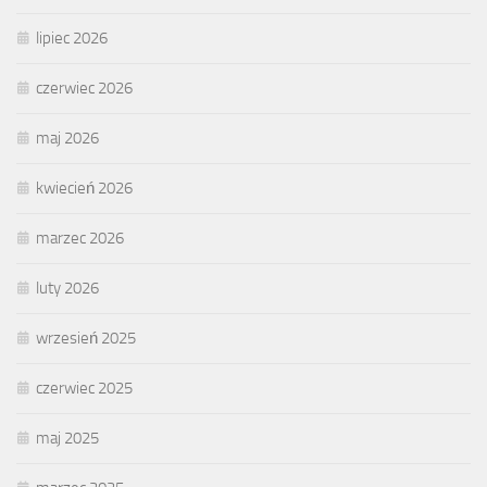
lipiec 2026
czerwiec 2026
maj 2026
kwiecień 2026
marzec 2026
luty 2026
wrzesień 2025
czerwiec 2025
maj 2025