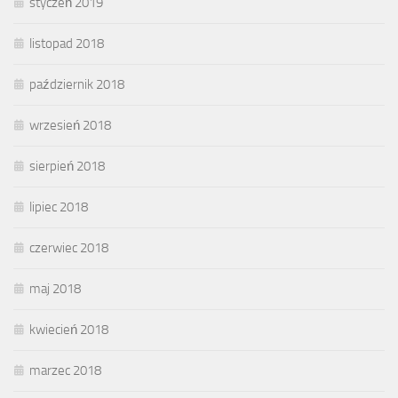
styczeń 2019
listopad 2018
październik 2018
wrzesień 2018
sierpień 2018
lipiec 2018
czerwiec 2018
maj 2018
kwiecień 2018
marzec 2018