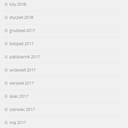
luty 2018
styczeń 2018
grudzień 2017
listopad 2017
październik 2017
wrzesień 2017
sierpień 2017
lipiec 2017
czerwiec 2017
maj 2017