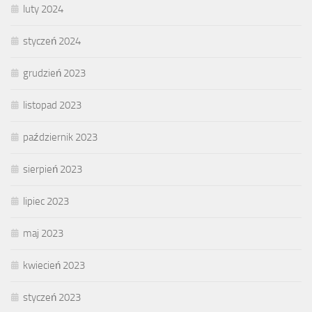
luty 2024
styczeń 2024
grudzień 2023
listopad 2023
październik 2023
sierpień 2023
lipiec 2023
maj 2023
kwiecień 2023
styczeń 2023