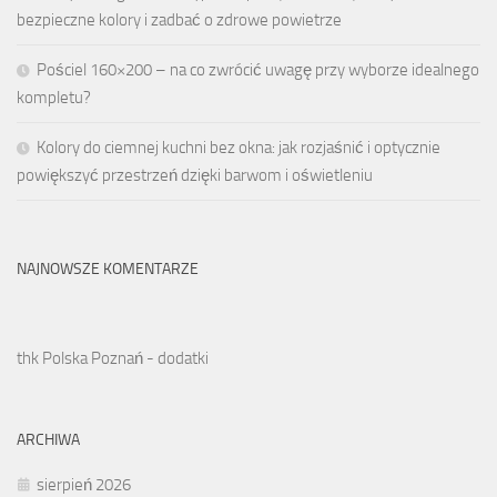
bezpieczne kolory i zadbać o zdrowe powietrze
Pościel 160×200 – na co zwrócić uwagę przy wyborze idealnego
kompletu?
Kolory do ciemnej kuchni bez okna: jak rozjaśnić i optycznie
powiększyć przestrzeń dzięki barwom i oświetleniu
NAJNOWSZE KOMENTARZE
thk Polska Poznań - dodatki
ARCHIWA
sierpień 2026