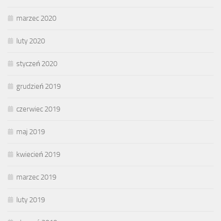
marzec 2020
luty 2020
styczeń 2020
grudzień 2019
czerwiec 2019
maj 2019
kwiecień 2019
marzec 2019
luty 2019