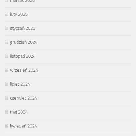
marzec 2025
luty 2025
styczeń 2025
grudzień 2024
listopad 2024
wrzesień 2024
lipiec 2024
czerwiec 2024
maj 2024
kwiecień 2024