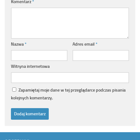
Komentarz
*
Nazwa
*
Adres email
*
Witryna internetowa
Zapamiętaj moje dane w tej przeglądarce podczas pisania
kolejnych komentarzy.