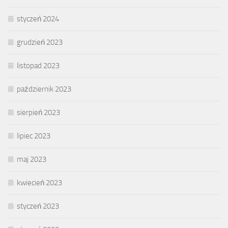
styczeń 2024
grudzień 2023
listopad 2023
październik 2023
sierpień 2023
lipiec 2023
maj 2023
kwiecień 2023
styczeń 2023