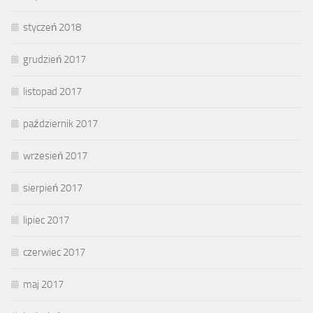
styczeń 2018
grudzień 2017
listopad 2017
październik 2017
wrzesień 2017
sierpień 2017
lipiec 2017
czerwiec 2017
maj 2017