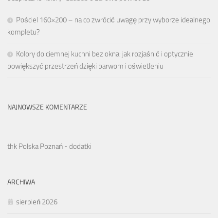
Pościel 160×200 – na co zwrócić uwagę przy wyborze idealnego
kompletu?
Kolory do ciemnej kuchni bez okna: jak rozjaśnić i optycznie
powiększyć przestrzeń dzięki barwom i oświetleniu
NAJNOWSZE KOMENTARZE
thk Polska Poznań - dodatki
ARCHIWA
sierpień 2026