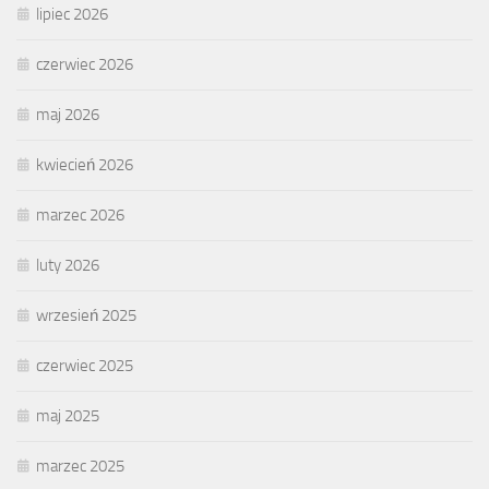
lipiec 2026
czerwiec 2026
maj 2026
kwiecień 2026
marzec 2026
luty 2026
wrzesień 2025
czerwiec 2025
maj 2025
marzec 2025