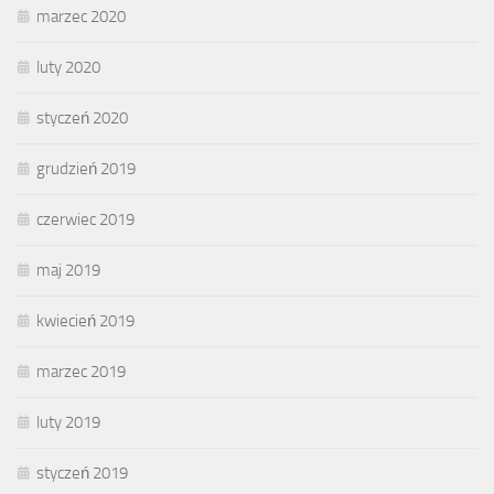
marzec 2020
luty 2020
styczeń 2020
grudzień 2019
czerwiec 2019
maj 2019
kwiecień 2019
marzec 2019
luty 2019
styczeń 2019