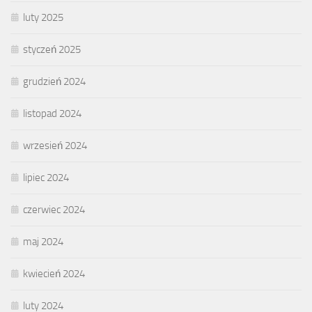
luty 2025
styczeń 2025
grudzień 2024
listopad 2024
wrzesień 2024
lipiec 2024
czerwiec 2024
maj 2024
kwiecień 2024
luty 2024