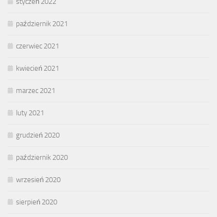
styczeń 2022
październik 2021
czerwiec 2021
kwiecień 2021
marzec 2021
luty 2021
grudzień 2020
październik 2020
wrzesień 2020
sierpień 2020