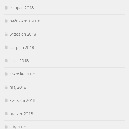
listopad 2018
październik 2018
wrzesień 2018
sierpień 2018
lipiec 2018
czerwiec 2018
maj 2018
kwiecień 2018
marzec 2018
luty 2018