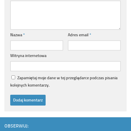
Nazwa
*
Adres email
*
Witryna internetowa
Zapamiętaj moje dane w tej przeglądarce podczas pisania
kolejnych komentarzy.
OBSERWUJ: