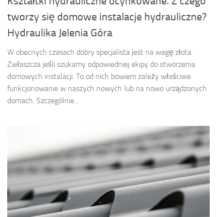
Kształtki hydrauliczne ocynkowane. Z czego
tworzy się domowe instalacje hydrauliczne?
Hydraulika Jelenia Góra
W obecnych czasach dobry specjalista jest na wagę złota.
Zwłaszcza jeśli szukamy odpowiedniej ekipy do stworzenia
domowych instalacji. To od nich bowiem zależy właściwe
funkcjonowanie w naszych nowych lub na nowo urządzonych
domach. Szczególnie...