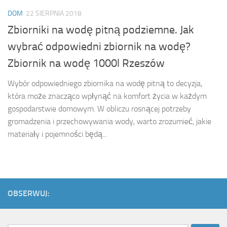
DOM
22 SIERPNIA 2018
Zbiorniki na wodę pitną podziemne. Jak
wybrać odpowiedni zbiornik na wodę?
Zbiornik na wodę 1000l Rzeszów
Wybór odpowiedniego zbiornika na wodę pitną to decyzja,
która może znacząco wpłynąć na komfort życia w każdym
gospodarstwie domowym. W obliczu rosnącej potrzeby
gromadzenia i przechowywania wody, warto zrozumieć, jakie
materiały i pojemności będą...
OBSERWUJ: