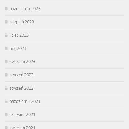
październik 2023
sierpień 2023
lipiec 2023
maj 2023
kwiecień 2023
styczeń 2023
styczeń 2022
październik 2021
czerwiec 2021
kwiecień 2021