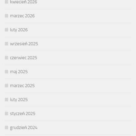
kwiecień 2026
marzec 2026
luty 2026
wrzesień 2025
czerwiec 2025
maj 2025
marzec 2025
luty 2025
styczeń 2025
grudzień 2024