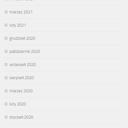
marzec 2021
luty 2021
grudzień 2020
październik 2020
wrzesień 2020
sierpień 2020
marzec 2020
luty 2020
styczeń 2020