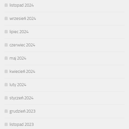
listopad 2024
wrzesień 2024
lipiec 2024
czerwiec 2024
maj 2024
kwiecień 2024
luty 2024
styczeń 2024
grudzień 2023
listopad 2023