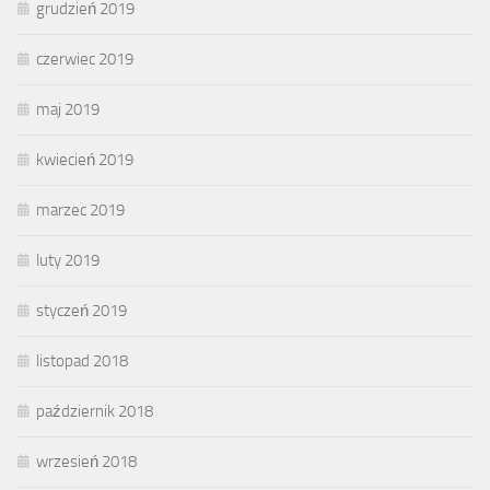
grudzień 2019
czerwiec 2019
maj 2019
kwiecień 2019
marzec 2019
luty 2019
styczeń 2019
listopad 2018
październik 2018
wrzesień 2018