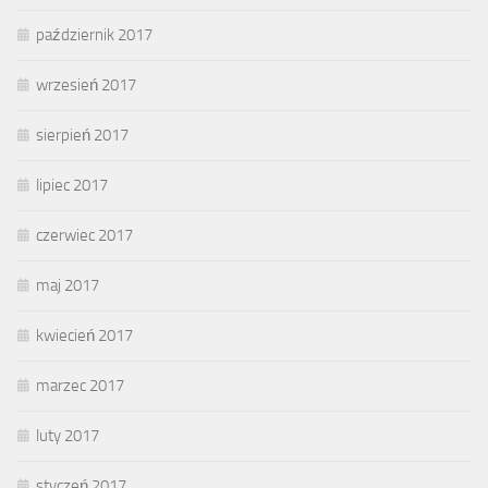
październik 2017
wrzesień 2017
sierpień 2017
lipiec 2017
czerwiec 2017
maj 2017
kwiecień 2017
marzec 2017
luty 2017
styczeń 2017