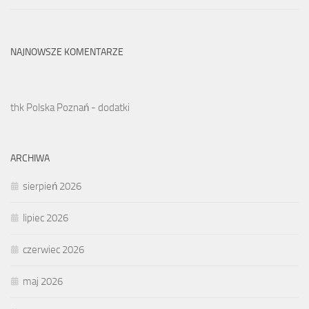
NAJNOWSZE KOMENTARZE
thk Polska Poznań - dodatki
ARCHIWA
sierpień 2026
lipiec 2026
czerwiec 2026
maj 2026