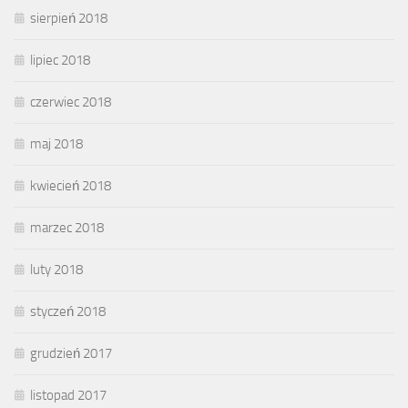
sierpień 2018
lipiec 2018
czerwiec 2018
maj 2018
kwiecień 2018
marzec 2018
luty 2018
styczeń 2018
grudzień 2017
listopad 2017