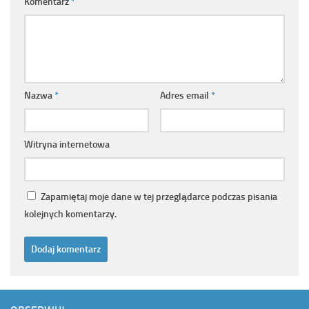
Komentarz
*
Nazwa
*
Adres email
*
Witryna internetowa
Zapamiętaj moje dane w tej przeglądarce podczas pisania
kolejnych komentarzy.