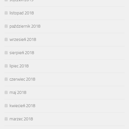
listopad 2018
październik 2018
wrzesień 2018
sierpień 2018
lipiec 2018
czerwiec 2018
maj 2018
kwiecień 2018
marzec 2018