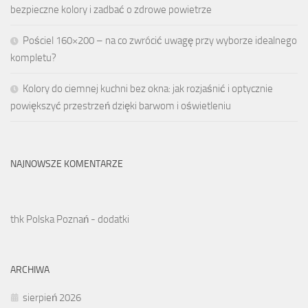
bezpieczne kolory i zadbać o zdrowe powietrze
Pościel 160×200 – na co zwrócić uwagę przy wyborze idealnego
kompletu?
Kolory do ciemnej kuchni bez okna: jak rozjaśnić i optycznie
powiększyć przestrzeń dzięki barwom i oświetleniu
NAJNOWSZE KOMENTARZE
thk Polska Poznań - dodatki
ARCHIWA
sierpień 2026