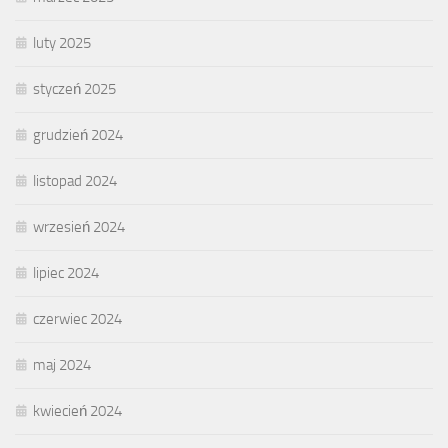
luty 2025
styczeń 2025
grudzień 2024
listopad 2024
wrzesień 2024
lipiec 2024
czerwiec 2024
maj 2024
kwiecień 2024