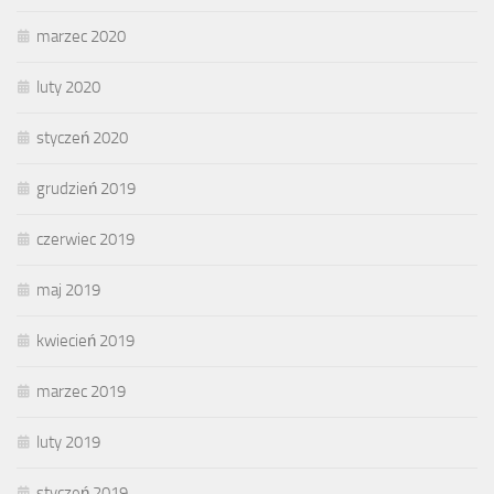
marzec 2020
luty 2020
styczeń 2020
grudzień 2019
czerwiec 2019
maj 2019
kwiecień 2019
marzec 2019
luty 2019
styczeń 2019