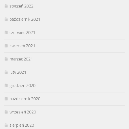
styczeń 2022
październik 2021
czerwiec 2021
kwiecień 2021
marzec 2021
luty 2021
grudzień 2020
październik 2020
wrzesień 2020
sierpień 2020