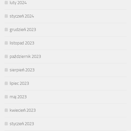
luty 2024
styczeń 2024
grudzień 2023
listopad 2023
październik 2023
sierpień 2023
lipiec 2023
maj 2023
kwiecień 2023
styczeń 2023