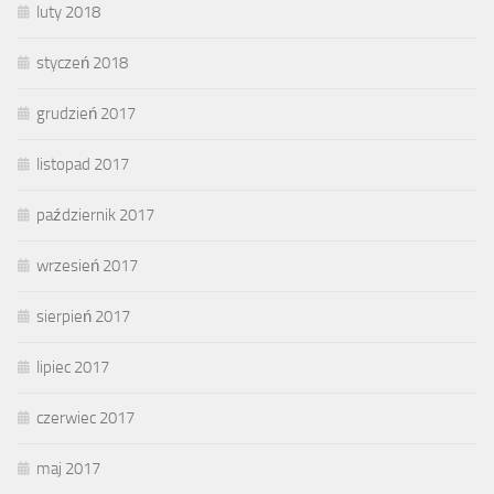
luty 2018
styczeń 2018
grudzień 2017
listopad 2017
październik 2017
wrzesień 2017
sierpień 2017
lipiec 2017
czerwiec 2017
maj 2017