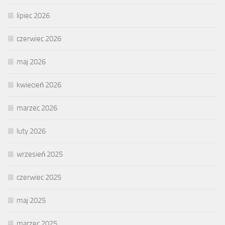
lipiec 2026
czerwiec 2026
maj 2026
kwiecień 2026
marzec 2026
luty 2026
wrzesień 2025
czerwiec 2025
maj 2025
marzec 2025