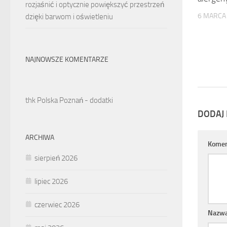
rozjaśnić i optycznie powiększyć przestrzeń
6 MARCA
dzięki barwom i oświetleniu
NAJNOWSZE KOMENTARZE
thk Polska Poznań - dodatki
DODAJ
ARCHIWA
Komen
sierpień 2026
lipiec 2026
czerwiec 2026
Nazw