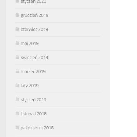
styczeń 2020
grudzień 2019
czerwiec 2019
maj 2019
kwiecień 2019
marzec 2019
luty 2019
styczeń 2019
listopad 2018
październik 2018