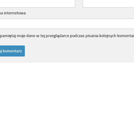
na internetowa
pamiętaj moje dane w tej przeglądarce podczas pisania kolejnych komentar