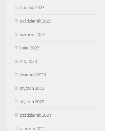
listopad 2023
październik 2023
sierpień 2023
lipiec 2023
maj 2023
kwiecień 2023
styczeń 2023
styczeń 2022
październik 2021
czerwiec 2021