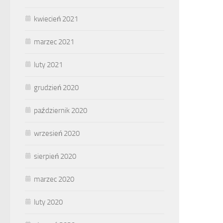
kwiecień 2021
marzec 2021
luty 2021
grudzień 2020
październik 2020
wrzesień 2020
sierpień 2020
marzec 2020
luty 2020