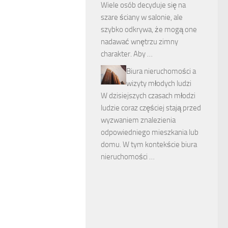
Wiele osób decyduje się na
szare ściany w salonie, ale
szybko odkrywa, że mogą one
nadawać wnętrzu zimny
charakter. Aby …
Biura nieruchomości a
wizyty młodych ludzi
W dzisiejszych czasach młodzi
ludzie coraz częściej stają przed
wyzwaniem znalezienia
odpowiedniego mieszkania lub
domu. W tym kontekście biura
nieruchomości …