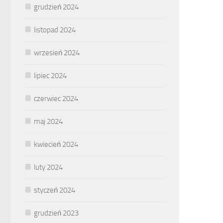
grudzień 2024
listopad 2024
wrzesień 2024
lipiec 2024
czerwiec 2024
maj 2024
kwiecień 2024
luty 2024
styczeń 2024
grudzień 2023