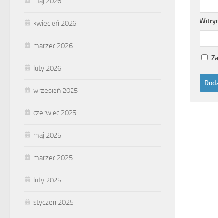
maj 2026
Witry
kwiecień 2026
marzec 2026
Za
luty 2026
wrzesień 2025
czerwiec 2025
maj 2025
marzec 2025
luty 2025
styczeń 2025