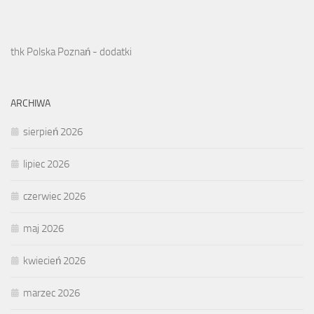
thk Polska Poznań - dodatki
ARCHIWA
sierpień 2026
lipiec 2026
czerwiec 2026
maj 2026
kwiecień 2026
marzec 2026