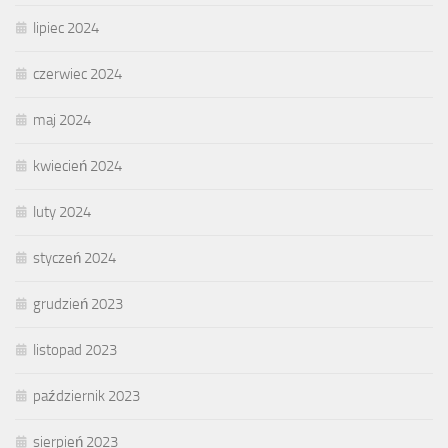
lipiec 2024
czerwiec 2024
maj 2024
kwiecień 2024
luty 2024
styczeń 2024
grudzień 2023
listopad 2023
październik 2023
sierpień 2023