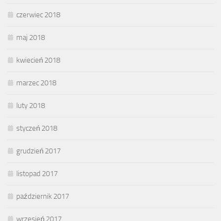
czerwiec 2018
maj 2018
kwiecień 2018
marzec 2018
luty 2018
styczeń 2018
grudzień 2017
listopad 2017
październik 2017
wrzesień 2017