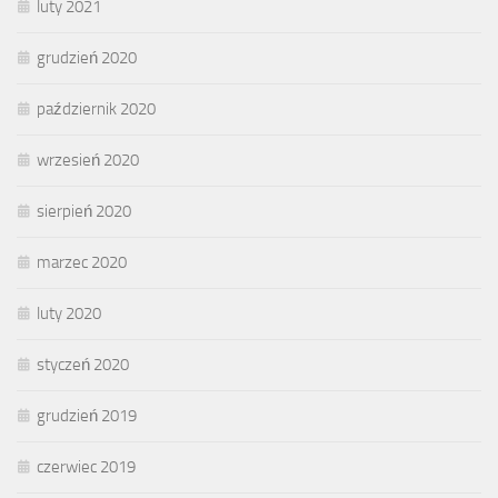
luty 2021
grudzień 2020
październik 2020
wrzesień 2020
sierpień 2020
marzec 2020
luty 2020
styczeń 2020
grudzień 2019
czerwiec 2019