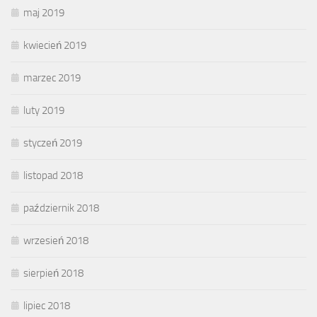
maj 2019
kwiecień 2019
marzec 2019
luty 2019
styczeń 2019
listopad 2018
październik 2018
wrzesień 2018
sierpień 2018
lipiec 2018