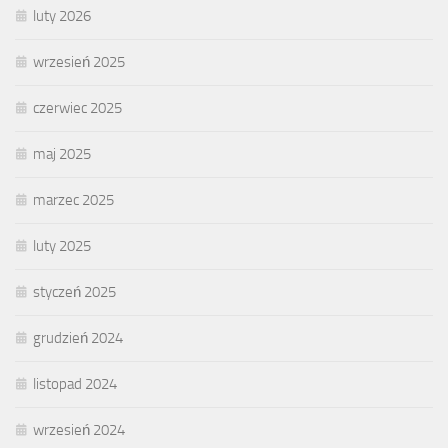
luty 2026
wrzesień 2025
czerwiec 2025
maj 2025
marzec 2025
luty 2025
styczeń 2025
grudzień 2024
listopad 2024
wrzesień 2024