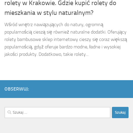
rolety w Krakowie. Gdzie kupić rolety do
mieszkania w stylu naturalnym?
Wśród wnętrz nawiązujących do natury, ogromną
popularnością cieszą się również naturalne dodatki. Oferujący
rolety bambusowe sklep internetowy cieszy się coraz większą
popularnością, gdyż oferuje bardzo modne, ładne i wysokiej
jakości produkty. Dodatkowo, takie rolety...
OBSERWUJ:
Szukaj: