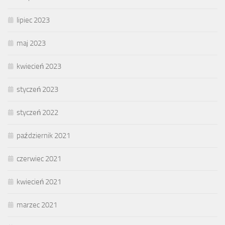
lipiec 2023
maj 2023
kwiecień 2023
styczeń 2023
styczeń 2022
październik 2021
czerwiec 2021
kwiecień 2021
marzec 2021