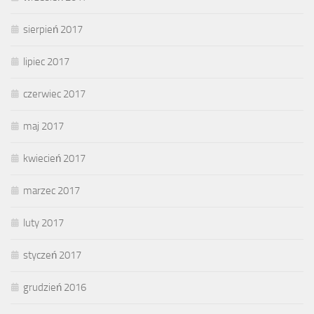
sierpień 2017
lipiec 2017
czerwiec 2017
maj 2017
kwiecień 2017
marzec 2017
luty 2017
styczeń 2017
grudzień 2016