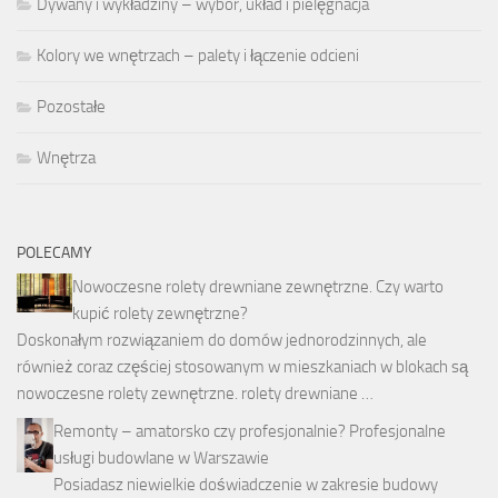
Dywany i wykładziny – wybór, układ i pielęgnacja
Kolory we wnętrzach – palety i łączenie odcieni
Pozostałe
Wnętrza
POLECAMY
Nowoczesne rolety drewniane zewnętrzne. Czy warto
kupić rolety zewnętrzne?
Doskonałym rozwiązaniem do domów jednorodzinnych, ale
również coraz częściej stosowanym w mieszkaniach w blokach są
nowoczesne rolety zewnętrzne. rolety drewniane …
Remonty – amatorsko czy profesjonalnie? Profesjonalne
usługi budowlane w Warszawie
Posiadasz niewielkie doświadczenie w zakresie budowy