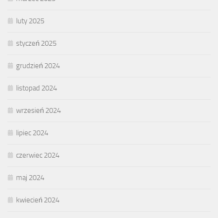
luty 2025
styczeń 2025
grudzień 2024
listopad 2024
wrzesień 2024
lipiec 2024
czerwiec 2024
maj 2024
kwiecień 2024