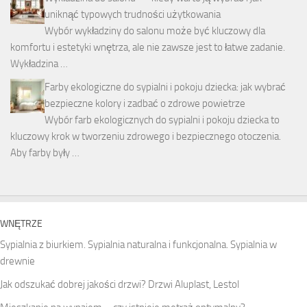
uniknąć typowych trudności użytkowania
Wybór wykładziny do salonu może być kluczowy dla
komfortu i estetyki wnętrza, ale nie zawsze jest to łatwe zadanie.
Wykładzina …
Farby ekologiczne do sypialni i pokoju dziecka: jak wybrać
bezpieczne kolory i zadbać o zdrowe powietrze
Wybór farb ekologicznych do sypialni i pokoju dziecka to
kluczowy krok w tworzeniu zdrowego i bezpiecznego otoczenia.
Aby farby były …
WNĘTRZE
Sypialnia z biurkiem. Sypialnia naturalna i funkcjonalna. Sypialnia w
drewnie
Jak odszukać dobrej jakości drzwi? Drzwi Aluplast, Lestol