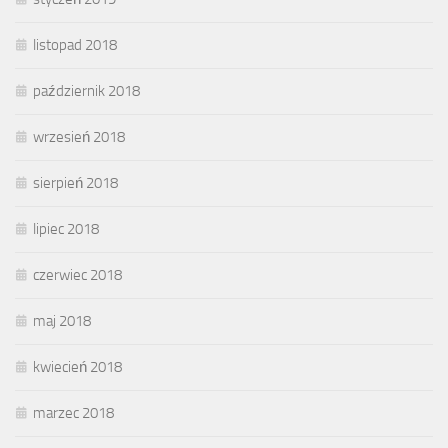
listopad 2018
październik 2018
wrzesień 2018
sierpień 2018
lipiec 2018
czerwiec 2018
maj 2018
kwiecień 2018
marzec 2018