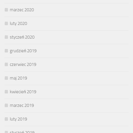
marzec 2020
luty 2020
styczeń 2020
grudzień 2019
czerwiec 2019
maj 2019
kwiecień 2019
marzec 2019
luty 2019
styczeń 2019