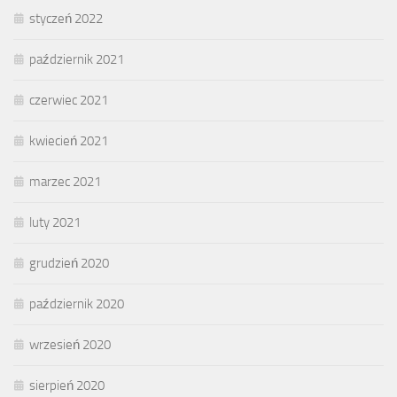
styczeń 2022
październik 2021
czerwiec 2021
kwiecień 2021
marzec 2021
luty 2021
grudzień 2020
październik 2020
wrzesień 2020
sierpień 2020