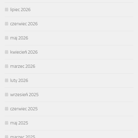
lipiec 2026
czerwiec 2026
maj 2026
kwiecień 2026
marzec 2026
luty 2026
wrzesień 2025
czerwiec 2025
maj 2025
marzec 2025