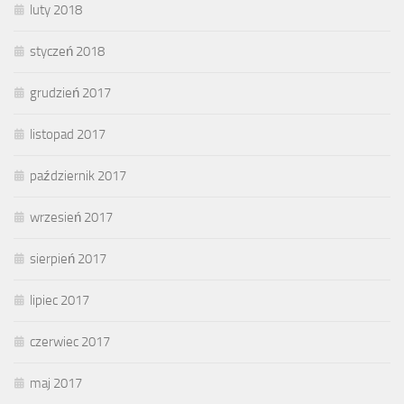
luty 2018
styczeń 2018
grudzień 2017
listopad 2017
październik 2017
wrzesień 2017
sierpień 2017
lipiec 2017
czerwiec 2017
maj 2017