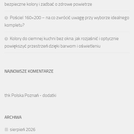
bezpieczne kolory i zadbać o zdrowe powietrze
Pościel 160×200 – na co zwrócić uwagę przy wyborze idealnego
kompletu?
Kolory do ciemnej kuchni bez okna: jak rozjaśnić i optycznie
powiększyć przestrzeń dzięki barwom i oświetleniu
NAJNOWSZE KOMENTARZE
thk Polska Poznań - dodatki
ARCHIWA
sierpień 2026