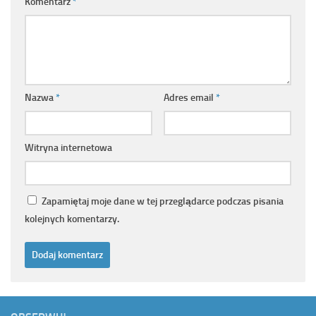
Komentarz
*
Nazwa
*
Adres email
*
Witryna internetowa
Zapamiętaj moje dane w tej przeglądarce podczas pisania
kolejnych komentarzy.