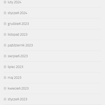
luty 2024
styczeń 2024
grudzień 2023
listopad 2023
październik 2023
sierpień 2023
lipiec 2023
maj 2023
kwiecień 2023
styczeń 2023