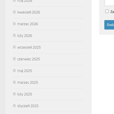
maj 2026
Za
kwiecień 2026
marzec 2026
luty 2026
wrzesień 2025
czerwiec 2025
maj 2025
marzec 2025
luty 2025
styczeń 2025