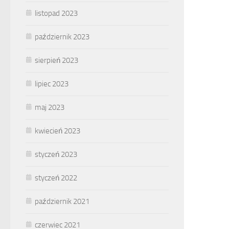
listopad 2023
październik 2023
sierpień 2023
lipiec 2023
maj 2023
kwiecień 2023
styczeń 2023
styczeń 2022
październik 2021
czerwiec 2021