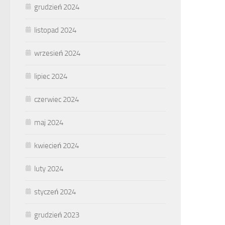
grudzień 2024
listopad 2024
wrzesień 2024
lipiec 2024
czerwiec 2024
maj 2024
kwiecień 2024
luty 2024
styczeń 2024
grudzień 2023