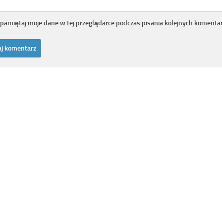
pamiętaj moje dane w tej przeglądarce podczas pisania kolejnych komentar