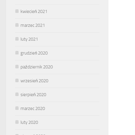
kwiecień 2021
marzec 2021
luty 2021
grudzień 2020
październik 2020
wrzesień 2020
sierpień 2020
marzec 2020
luty 2020