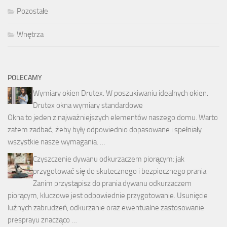
Pozostałe
Wnętrza
POLECAMY
Wymiary okien Drutex. W poszukiwaniu idealnych okien.
Drutex okna wymiary standardowe
Okna to jeden z najważniejszych elementów naszego domu. Warto
zatem zadbać, żeby były odpowiednio dopasowane i spełniały
wszystkie nasze wymagania. …
Czyszczenie dywanu odkurzaczem piorącym: jak
przygotować się do skutecznego i bezpiecznego prania
Zanim przystąpisz do prania dywanu odkurzaczem
piorącym, kluczowe jest odpowiednie przygotowanie. Usunięcie
luźnych zabrudzeń, odkurzanie oraz ewentualne zastosowanie
presprayu znacząco …