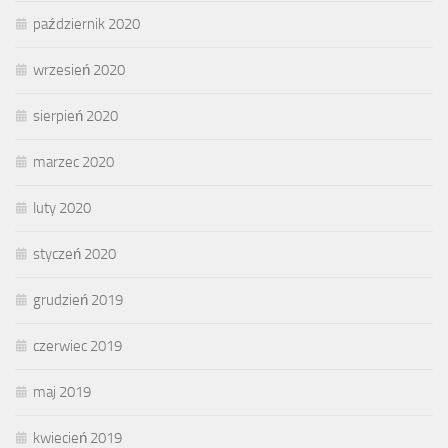
październik 2020
wrzesień 2020
sierpień 2020
marzec 2020
luty 2020
styczeń 2020
grudzień 2019
czerwiec 2019
maj 2019
kwiecień 2019