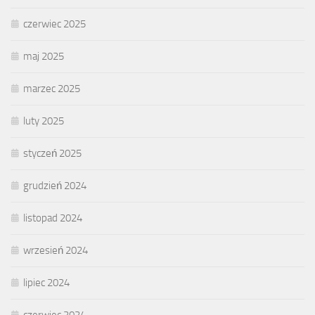
czerwiec 2025
maj 2025
marzec 2025
luty 2025
styczeń 2025
grudzień 2024
listopad 2024
wrzesień 2024
lipiec 2024
czerwiec 2024