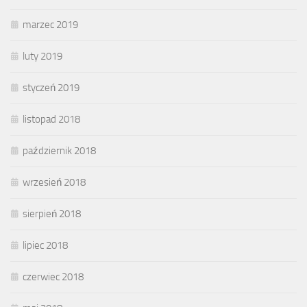
marzec 2019
luty 2019
styczeń 2019
listopad 2018
październik 2018
wrzesień 2018
sierpień 2018
lipiec 2018
czerwiec 2018