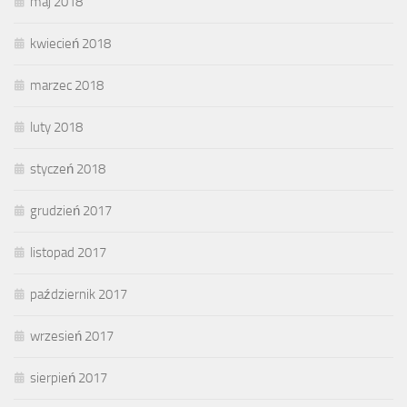
maj 2018
kwiecień 2018
marzec 2018
luty 2018
styczeń 2018
grudzień 2017
listopad 2017
październik 2017
wrzesień 2017
sierpień 2017