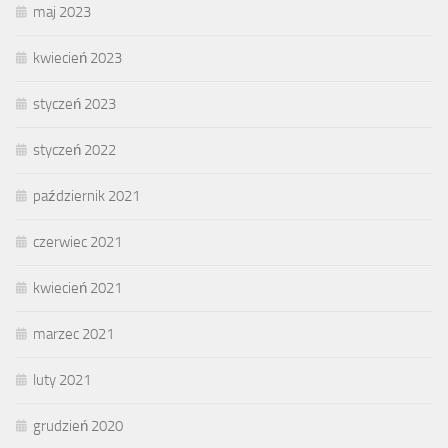
maj 2023
kwiecień 2023
styczeń 2023
styczeń 2022
październik 2021
czerwiec 2021
kwiecień 2021
marzec 2021
luty 2021
grudzień 2020