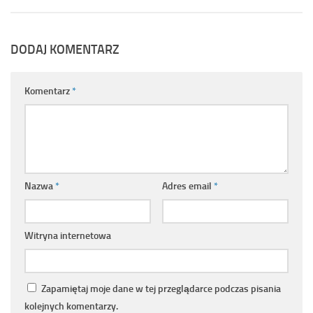
DODAJ KOMENTARZ
Komentarz
*
Nazwa
*
Adres email
*
Witryna internetowa
Zapamiętaj moje dane w tej przeglądarce podczas pisania
kolejnych komentarzy.