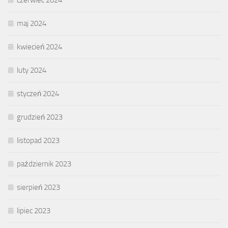
maj 2024
kwiecień 2024
luty 2024
styczeń 2024
grudzień 2023
listopad 2023
październik 2023
sierpień 2023
lipiec 2023