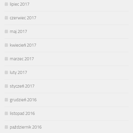
lipiec 2017
czerwiec 2017
maj 2017
kwiecień 2017
marzec 2017
luty 2017
styczeń 2017
grudzień 2016
listopad 2016
październik 2016