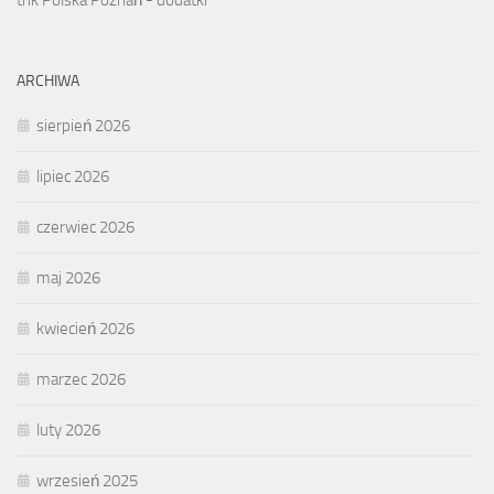
ARCHIWA
sierpień 2026
lipiec 2026
czerwiec 2026
maj 2026
kwiecień 2026
marzec 2026
luty 2026
wrzesień 2025