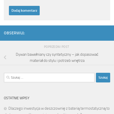
OBSERWUJ:
POPRZEDNI POST
Dywan bawełniany czy syntetyczny – jak dopasować
materiał do stylu i potrzeb wnętrza
Szukaj:
OSTATNIE WPISY
Dlaczego inwestycja w deszczownię z baterią termostatyczną to