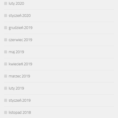
luty 2020
styczeń 2020
grudzień 2019
czerwiec 2019
maj 2019
kwiecień 2019
marzec 2019
luty 2019
styczeń 2019
listopad 2018