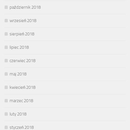
październik 2018
wrzesień 2018
sierpień 2018
lipiec 2018
czerwiec 2018
maj 2018
kwiecień 2018
marzec 2018
luty 2018
styczeń 2018