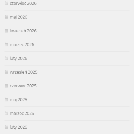
czerwiec 2026
maj 2026
kwiecień 2026
marzec 2026
luty 2026
wrzesień 2025
czerwiec 2025
maj 2025
marzec 2025
luty 2025