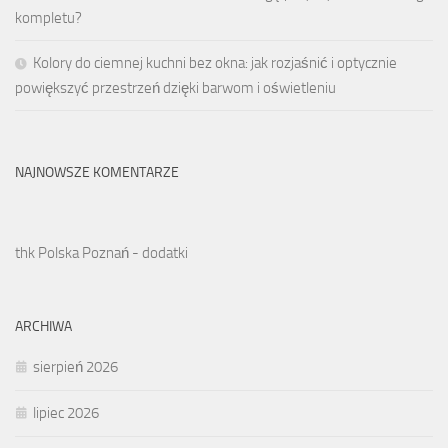
kompletu?
Kolory do ciemnej kuchni bez okna: jak rozjaśnić i optycznie
powiększyć przestrzeń dzięki barwom i oświetleniu
NAJNOWSZE KOMENTARZE
thk Polska Poznań - dodatki
ARCHIWA
sierpień 2026
lipiec 2026