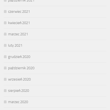
październik 2021
czerwiec 2021
kwiecień 2021
marzec 2021
luty 2021
grudzień 2020
październik 2020
wrzesień 2020
sierpień 2020
marzec 2020