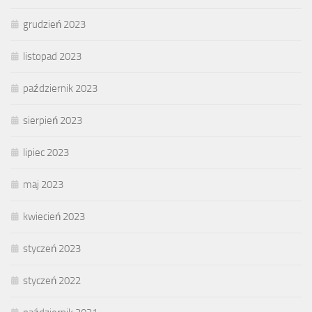
grudzień 2023
listopad 2023
październik 2023
sierpień 2023
lipiec 2023
maj 2023
kwiecień 2023
styczeń 2023
styczeń 2022