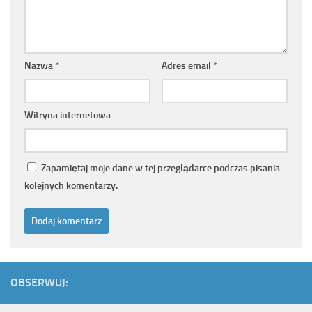
Nazwa
*
Adres email
*
Witryna internetowa
Zapamiętaj moje dane w tej przeglądarce podczas pisania
kolejnych komentarzy.
OBSERWUJ: