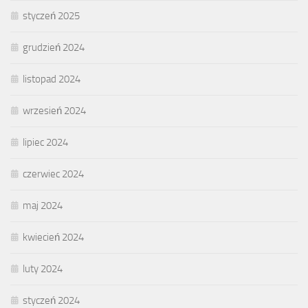
styczeń 2025
grudzień 2024
listopad 2024
wrzesień 2024
lipiec 2024
czerwiec 2024
maj 2024
kwiecień 2024
luty 2024
styczeń 2024