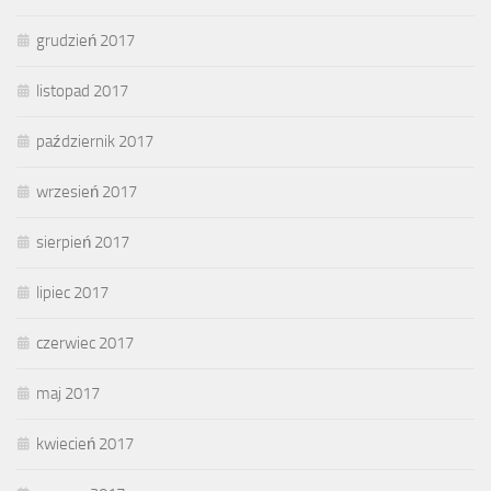
grudzień 2017
listopad 2017
październik 2017
wrzesień 2017
sierpień 2017
lipiec 2017
czerwiec 2017
maj 2017
kwiecień 2017