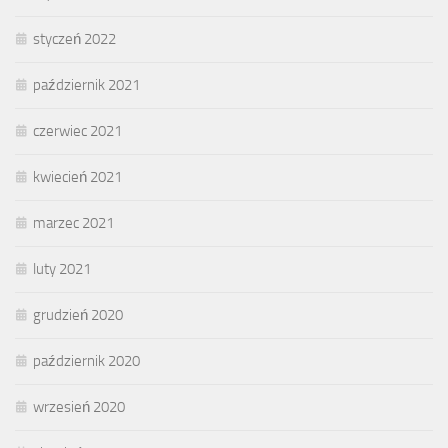
styczeń 2022
październik 2021
czerwiec 2021
kwiecień 2021
marzec 2021
luty 2021
grudzień 2020
październik 2020
wrzesień 2020