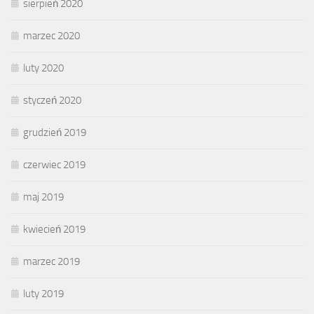
sierpień 2020
marzec 2020
luty 2020
styczeń 2020
grudzień 2019
czerwiec 2019
maj 2019
kwiecień 2019
marzec 2019
luty 2019