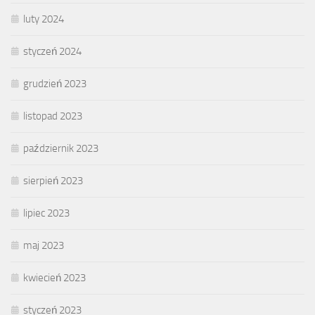
luty 2024
styczeń 2024
grudzień 2023
listopad 2023
październik 2023
sierpień 2023
lipiec 2023
maj 2023
kwiecień 2023
styczeń 2023