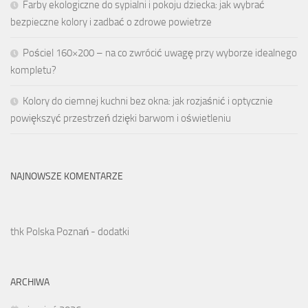
Farby ekologiczne do sypialni i pokoju dziecka: jak wybrać
bezpieczne kolory i zadbać o zdrowe powietrze
Pościel 160×200 – na co zwrócić uwagę przy wyborze idealnego
kompletu?
Kolory do ciemnej kuchni bez okna: jak rozjaśnić i optycznie
powiększyć przestrzeń dzięki barwom i oświetleniu
NAJNOWSZE KOMENTARZE
thk Polska Poznań - dodatki
ARCHIWA