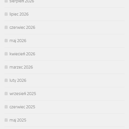
sierpień 2026
lipiec 2026
czerwiec 2026
maj 2026
kwiecień 2026
marzec 2026
luty 2026
wrzesień 2025
czerwiec 2025
maj 2025