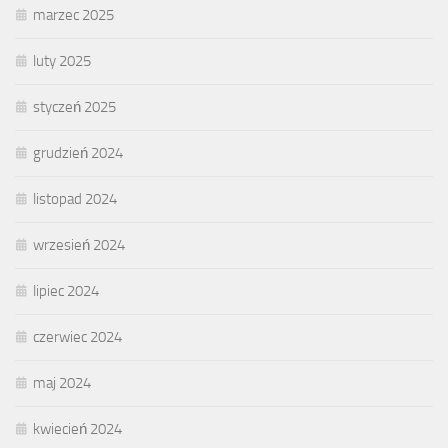
marzec 2025
luty 2025
styczeń 2025
grudzień 2024
listopad 2024
wrzesień 2024
lipiec 2024
czerwiec 2024
maj 2024
kwiecień 2024