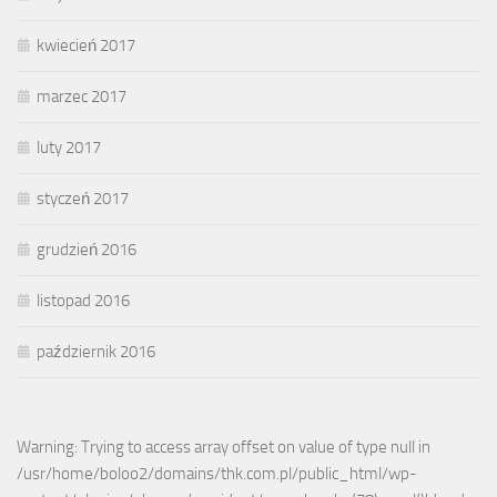
kwiecień 2017
marzec 2017
luty 2017
styczeń 2017
grudzień 2016
listopad 2016
październik 2016
Warning: Trying to access array offset on value of type null in
/usr/home/boloo2/domains/thk.com.pl/public_html/wp-