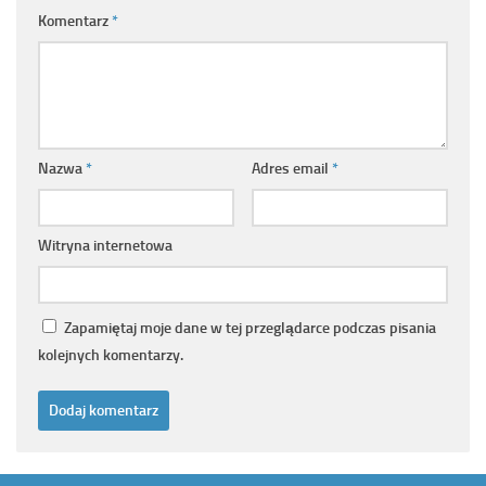
Komentarz
*
Nazwa
*
Adres email
*
Witryna internetowa
Zapamiętaj moje dane w tej przeglądarce podczas pisania
kolejnych komentarzy.