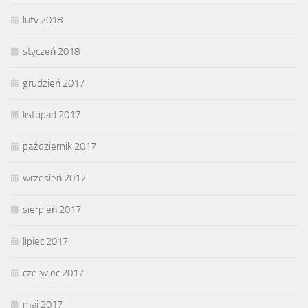
luty 2018
styczeń 2018
grudzień 2017
listopad 2017
październik 2017
wrzesień 2017
sierpień 2017
lipiec 2017
czerwiec 2017
maj 2017