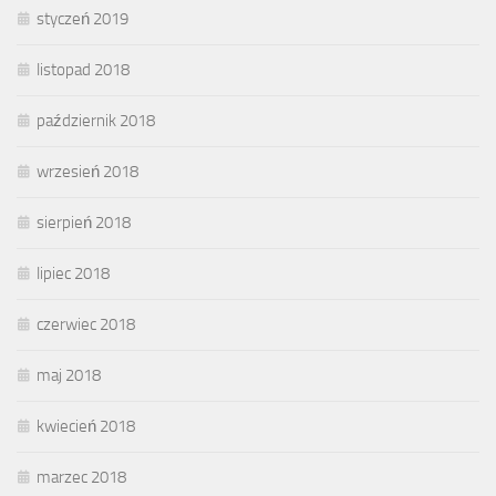
styczeń 2019
listopad 2018
październik 2018
wrzesień 2018
sierpień 2018
lipiec 2018
czerwiec 2018
maj 2018
kwiecień 2018
marzec 2018