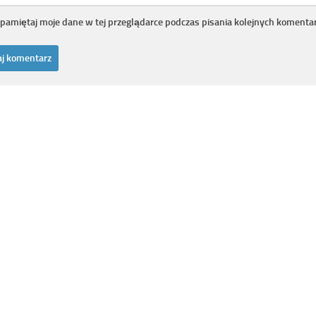
pamiętaj moje dane w tej przeglądarce podczas pisania kolejnych komentar