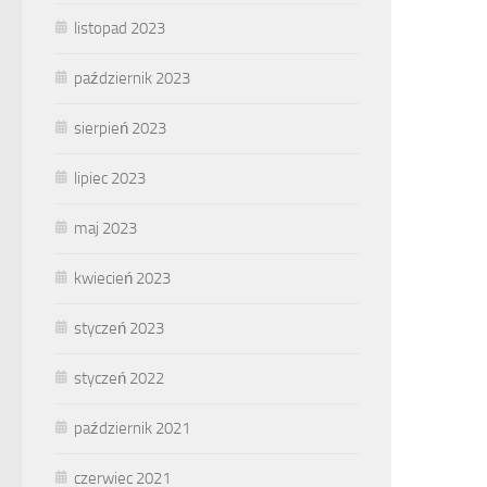
listopad 2023
październik 2023
sierpień 2023
lipiec 2023
maj 2023
kwiecień 2023
styczeń 2023
styczeń 2022
październik 2021
czerwiec 2021