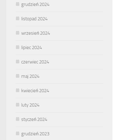
grudzień 2024
listopad 2024
wrzesień 2024
lipiec 2024
czerwiec 2024
maj 2024
kwiecień 2024
luty 2024
styczeń 2024
grudzień 2023