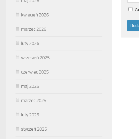
maj 2026
Za
kwiecień 2026
marzec 2026
luty 2026
wrzesień 2025
czerwiec 2025
maj 2025
marzec 2025
luty 2025
styczeń 2025