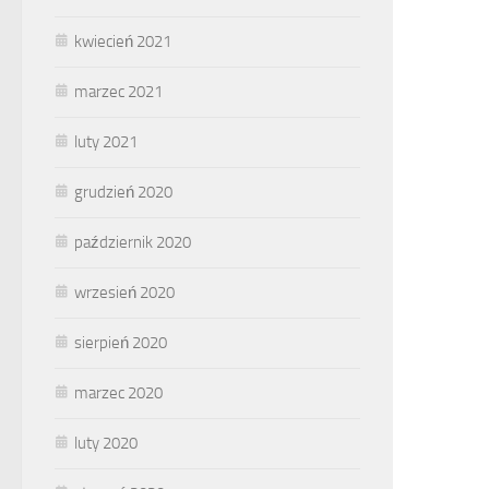
kwiecień 2021
marzec 2021
luty 2021
grudzień 2020
październik 2020
wrzesień 2020
sierpień 2020
marzec 2020
luty 2020