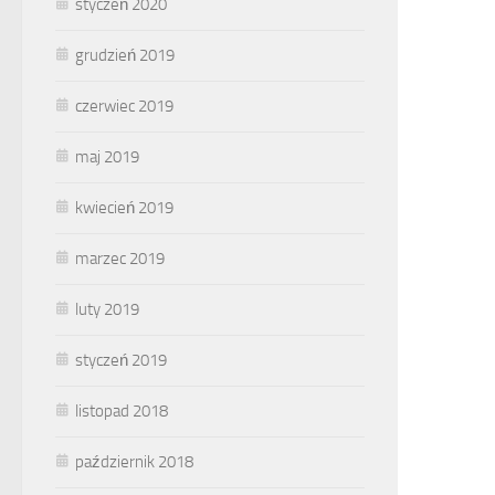
styczeń 2020
grudzień 2019
czerwiec 2019
maj 2019
kwiecień 2019
marzec 2019
luty 2019
styczeń 2019
listopad 2018
październik 2018